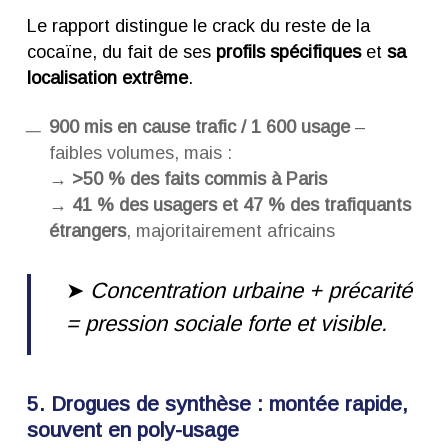
Le rapport distingue le crack du reste de la
cocaïne, du fait de ses
profils spécifiques
et
sa
localisation extrême
.
900 mis en cause trafic / 1 600 usage
–
faibles volumes, mais :
→
>50 % des faits commis à Paris
→
41 % des usagers et 47 % des trafiquants
étrangers
, majoritairement africains
➤
Concentration urbaine + précarité
= pression sociale forte et visible.
5. Drogues de synthèse : montée rapide,
souvent en poly-usage