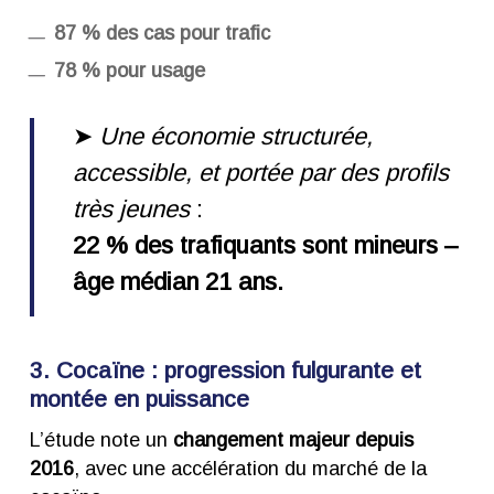
87 % des cas pour trafic
78 % pour usage
➤
Une économie structurée,
accessible, et portée par des profils
très jeunes
:
22 % des trafiquants sont mineurs –
âge médian 21 ans.
3. Cocaïne : progression fulgurante et
montée en puissance
L’étude note un
changement majeur depuis
2016
, avec une accélération du marché de la