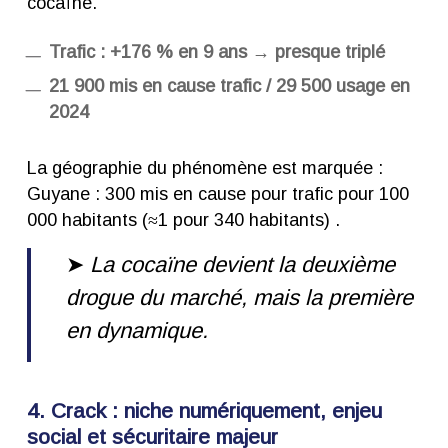
cocaïne.
Trafic : +176 % en 9 ans → presque triplé
21 900 mis en cause trafic / 29 500 usage en
2024
La géographie du phénomène est marquée :
Guyane : 300 mis en cause pour trafic pour 100
000 habitants (≈1 pour 340 habitants) .
➤
La cocaïne devient la deuxième
drogue du marché, mais la première
en dynamique.
4. Crack : niche numériquement, enjeu
social et sécuritaire majeur