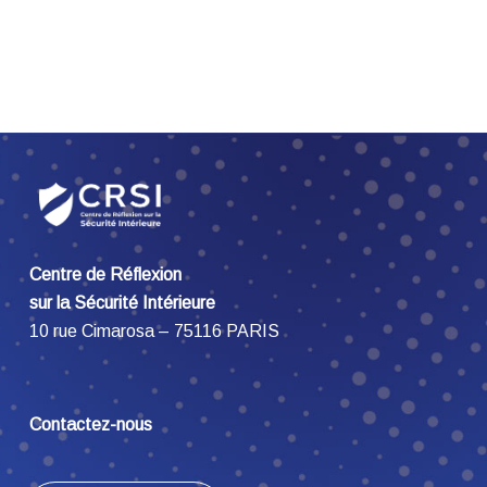
Centre de Réflexion
sur la Sécurité Intérieure
10 rue Cimarosa – 75116 PARIS
Contactez-nous