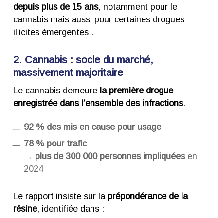
depuis plus de 15 ans
, notamment pour le
cannabis mais aussi pour certaines drogues
illicites émergentes .
2. Cannabis : socle du marché,
massivement majoritaire
Le cannabis demeure
la première drogue
enregistrée dans l’ensemble des infractions
.
92 % des mis en cause pour usage
78 % pour trafic
→
plus de 300 000 personnes impliquées
en
2024
Le rapport insiste sur la
prépondérance de la
résine
, identifiée dans :