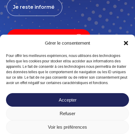
Je reste informé
Je contribue, j’adhère
Gérer le consentement
Pour offrir les meilleures expériences, nous utilisons des technologies
telles que les cookies pour stocker et/ou accéder aux informations des
appareils. Le fait de consentir à ces technologies nous permettra de traiter
Suivez-nous
des données telles que le comportement de navigation ou les ID uniques
sur ce site. Le fait de ne pas consentir ou de retirer son consentement peut
avoir un effet négatif sur certaines caractéristiques et fonctions.
Accepter
Refuser
Mentions légales
Politique de confidentialité
Voir les préférences
Politique de cookies