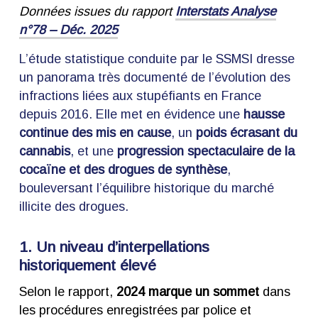
Données issues du rapport
Interstats Analyse
n°78 – Déc. 2025
L’étude statistique conduite par le SSMSI dresse
un panorama très documenté de l’évolution des
infractions liées aux stupéfiants en France
depuis 2016. Elle met en évidence une
hausse
continue des mis en cause
, un
poids écrasant du
cannabis
, et une
progression spectaculaire de la
cocaïne et des drogues de synthèse
,
bouleversant l’équilibre historique du marché
illicite des drogues.
1. Un niveau d’interpellations
historiquement élevé
Selon le rapport,
2024 marque un sommet
dans
les procédures enregistrées par police et