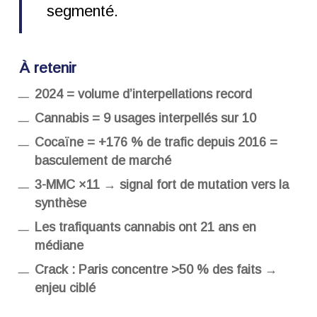
segmenté.
À retenir
2024 = volume d’interpellations record
Cannabis = 9 usages interpellés sur 10
Cocaïne = +176 % de trafic depuis 2016 =
basculement de marché
3-MMC ×11 → signal fort de mutation vers la
synthèse
Les trafiquants cannabis ont 21 ans en
médiane
Crack : Paris concentre >50 % des faits →
enjeu ciblé