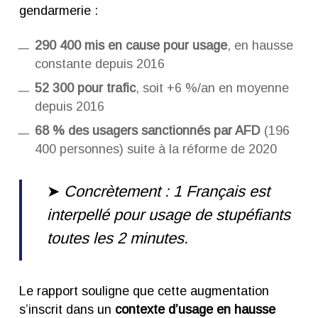
gendarmerie :
290 400 mis en cause pour usage
, en hausse
constante depuis 2016
52 300 pour trafic
, soit +6 %/an en moyenne
depuis 2016
68 % des usagers sanctionnés par AFD
(196
400 personnes) suite à la réforme de 2020
➤
Concrètement : 1 Français est
interpellé pour usage de stupéfiants
toutes les 2 minutes.
Le rapport souligne que cette augmentation
s’inscrit dans un
contexte d’usage en hausse