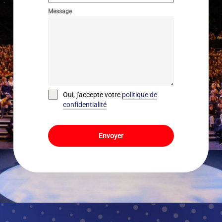
Message
Oui, j'accepte votre
politique de
confidentialité
Envoyer