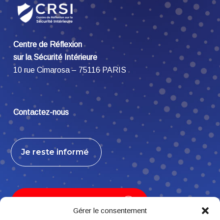
Centre de Réflexion
sur la Sécurité Intérieure
10 rue Cimarosa – 75116 PARIS
Contactez-nous
Je reste informé
Je contribue, j’adhère
Gérer le consentement