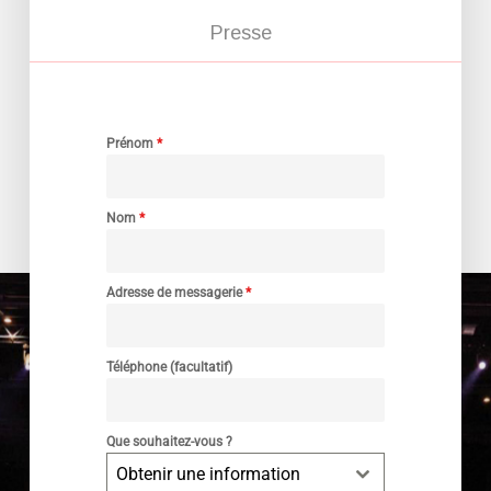
Presse
Prénom
*
Nom
*
Adresse de messagerie
*
Téléphone (facultatif)
Que souhaitez-vous ?
Obtenir une information