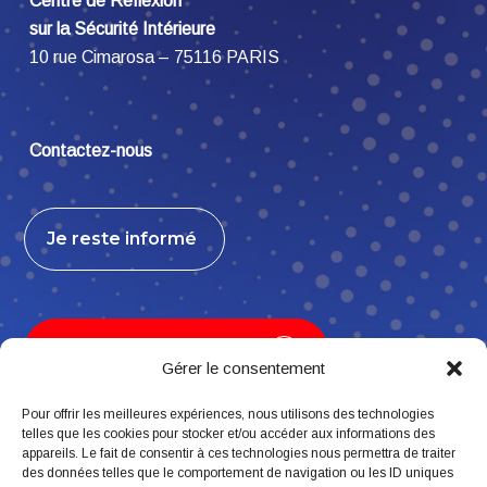
Centre de Réflexion
sur la Sécurité Intérieure
10 rue Cimarosa – 75116 PARIS
Contactez-nous
Je reste informé
Je contribue, j’adhère
Gérer le consentement
Pour offrir les meilleures expériences, nous utilisons des technologies
telles que les cookies pour stocker et/ou accéder aux informations des
appareils. Le fait de consentir à ces technologies nous permettra de traiter
Suivez-nous
des données telles que le comportement de navigation ou les ID uniques