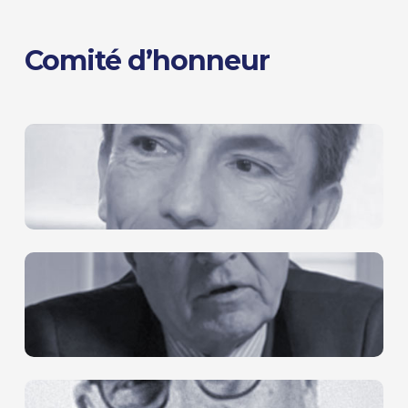
Comité d’honneur