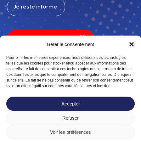
Je reste informé
Je contribue, j’adhère
Gérer le consentement
Pour offrir les meilleures expériences, nous utilisons des technologies
telles que les cookies pour stocker et/ou accéder aux informations des
appareils. Le fait de consentir à ces technologies nous permettra de traiter
Suivez-nous
des données telles que le comportement de navigation ou les ID uniques
sur ce site. Le fait de ne pas consentir ou de retirer son consentement peut
avoir un effet négatif sur certaines caractéristiques et fonctions.
Accepter
Refuser
Mentions légales
Politique de confidentialité
Voir les préférences
Politique de cookies