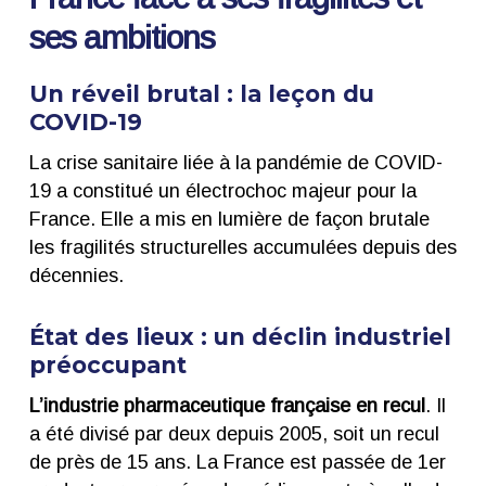
ses ambitions
Un réveil brutal : la leçon du
COVID-19
La crise sanitaire liée à la pandémie de COVID-
19 a constitué un électrochoc majeur pour la
France. Elle a mis en lumière de façon brutale
les fragilités structurelles accumulées depuis des
décennies.
É
tat des lieux : un déclin industriel
préoccupant
L’industrie pharmaceutique française en recul
. Il
a été divisé par deux depuis 2005, soit un recul
de près de 15 ans. La France est passée de 1er