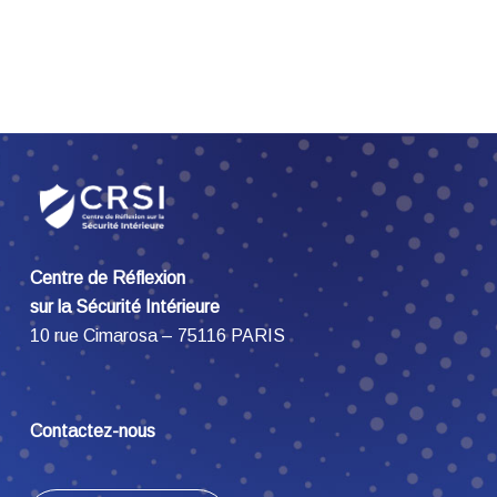
Centre de Réflexion
sur la Sécurité Intérieure
10 rue Cimarosa – 75116 PARIS
Contactez-nous