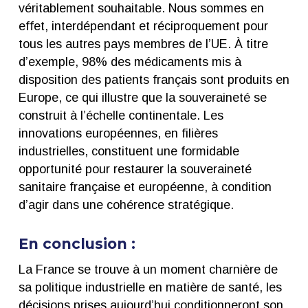
véritablement souhaitable. Nous sommes en
effet, interdépendant et réciproquement pour
tous les autres pays membres de l’UE. À titre
d’exemple, 98% des médicaments mis à
disposition des patients français sont produits en
Europe, ce qui illustre que la souveraineté se
construit à l’échelle continentale. Les
innovations européennes, en filières
industrielles, constituent une formidable
opportunité pour restaurer la souveraineté
sanitaire française et européenne, à condition
d’agir dans une cohérence stratégique.
En conclusion :
La France se trouve à un moment charnière de
sa politique industrielle en matière de santé, les
décisions prises aujourd’hui conditionneront son