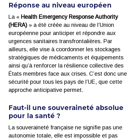
Réponse au niveau européen
La «
Health Emergency Response Authority
(HERA)
» a été créée au niveau de l’Union
européenne pour anticiper et répondre aux
urgences sanitaires transfrontalières. Par
ailleurs, elle vise à coordonner les stockages
stratégiques de médicaments et équipements
ainsi qu’à renforcer la résilience collective des
États membres face aux crises. C’est donc une
sécurité pour tous les pays de l’UE, que cette
approche anticipative permet.
Faut-il une souveraineté absolue
pour la santé ?
La souveraineté française ne signifie pas une
autonomie totale, elle est impossible et pas