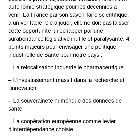
autonomie stratégique pour les décennies à
venir. La France par son savoir-faire scientifique,
a un véritable rôle à jouer, elle ne doit pas laisser
cette opportunité lui échapper par une
surabondance législative inutile et paralysante. 4
points majeurs pour envisager une politique
industrielle de Santé pour notre pays :
– La relocalisation industrielle pharmaceutique
– L’investissement massif dans la recherche et
l’innovation
– La souveraineté numérique des données de
santé
– La coopération européenne comme levier
d’interdépendance choisie