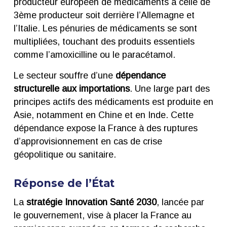
producteur européen de médicaments à celle de
3ème producteur soit derrière l’Allemagne et
l’Italie. Les pénuries de médicaments se sont
multipliées, touchant des produits essentiels
comme l’amoxicilline ou le paracétamol.
Le secteur souffre d’une
dépendance
structurelle aux importations
. Une large part des
principes actifs des médicaments est produite en
Asie, notamment en Chine et en Inde. Cette
dépendance expose la France à des ruptures
d’approvisionnement en cas de crise
géopolitique ou sanitaire.
Réponse de l’État
La
stratégie Innovation Santé 2030
, lancée par
le gouvernement, vise à placer la France au