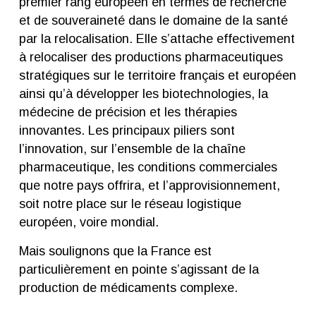
premier rang européen en termes de recherche
et de souveraineté dans le domaine de la santé
par la relocalisation. Elle s’attache effectivement
à relocaliser des productions pharmaceutiques
stratégiques sur le territoire français et européen
ainsi qu’à développer les biotechnologies, la
médecine de précision et les thérapies
innovantes. Les principaux piliers sont
l’innovation, sur l’ensemble de la chaîne
pharmaceutique, les conditions commerciales
que notre pays offrira, et l’approvisionnement,
soit notre place sur le réseau logistique
européen, voire mondial.
Mais soulignons que la France est
particulièrement en pointe s’agissant de la
production de médicaments complexe.