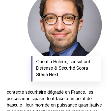
Quentin Huleux, consultant
Défense & Sécurité Sopra
Steria Next
contexte sécuritaire dégradé en France, les
polices municipales font face à un point de
bascule : leur montée en puissance quantitative