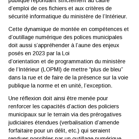
publique répondant strictement au cadre
d’emploi de ces fichiers et aux critères de
sécurité informatique du ministère de l’Intérieur.
Cette dynamique de montée en compétences et
d’outillage numérique des polices municipales
doit aussi s’appréhender à l’aune des enjeux
posés en 2023 par la Loi
d’orientation et de programmation du ministère
de l’Intérieur (LOPMI) de mettre “plus de bleu”
dans la rue et de faire de la présence sur la voie
publique la norme et en unité, l’exception.
Une réflexion doit ainsi être menée pour
renforcer les capacités d’action des policiers
municipaux sur le terrain via des prérogatives
judiciaires étendues (verbalisation d’amende
forfaitaire pour un délit, etc.) qui seraient
rendues possibles par un outillage numérique