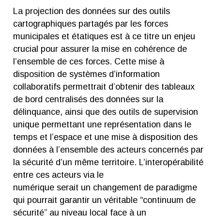
La projection des données sur des outils
cartographiques partagés par les forces
municipales et étatiques est à ce titre un enjeu
crucial pour assurer la mise en cohérence de
l’ensemble de ces forces. Cette mise à
disposition de systèmes d’information
collaboratifs permettrait d’obtenir des tableaux
de bord centralisés des données sur la
délinquance, ainsi que des outils de supervision
unique permettant une représentation dans le
temps et l’espace et une mise à disposition des
données à l’ensemble des acteurs concernés par
la sécurité d’un même territoire. L’interopérabilité
entre ces acteurs via le
numérique serait un changement de paradigme
qui pourrait garantir un véritable “continuum de
sécurité” au niveau local face à un