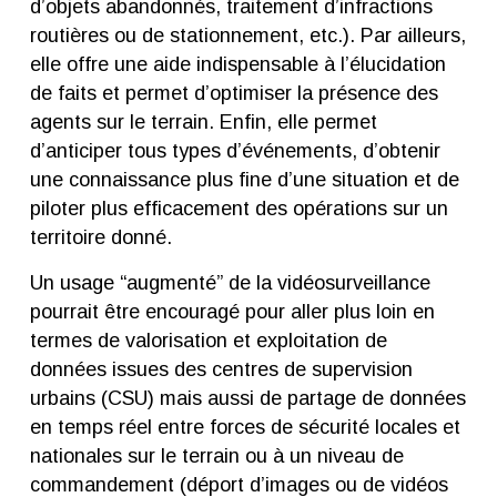
d’objets abandonnés, traitement d’infractions
routières ou de stationnement, etc.). Par ailleurs,
elle offre une aide indispensable à l’élucidation
de faits et permet d’optimiser la présence des
agents sur le terrain. Enfin, elle permet
d’anticiper tous types d’événements, d’obtenir
une connaissance plus fine d’une situation et de
piloter plus efficacement des opérations sur un
territoire donné.
Un usage “augmenté” de la vidéosurveillance
pourrait être encouragé pour aller plus loin en
termes de valorisation et exploitation de
données issues des centres de supervision
urbains (CSU) mais aussi de partage de données
en temps réel entre forces de sécurité locales et
nationales sur le terrain ou à un niveau de
commandement (déport d’images ou de vidéos