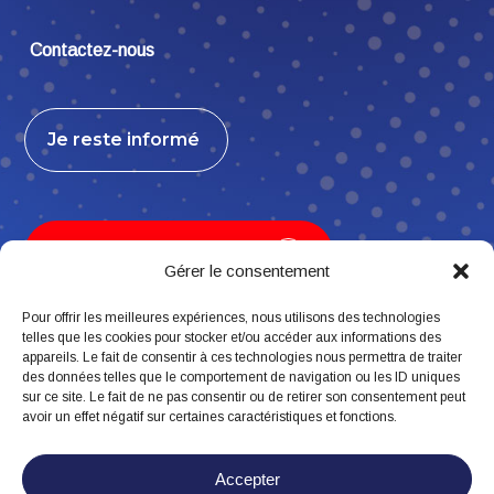
Contactez-nous
Je reste informé
Je contribue, j’adhère
Gérer le consentement
Pour offrir les meilleures expériences, nous utilisons des technologies
telles que les cookies pour stocker et/ou accéder aux informations des
appareils. Le fait de consentir à ces technologies nous permettra de traiter
Suivez-nous
des données telles que le comportement de navigation ou les ID uniques
sur ce site. Le fait de ne pas consentir ou de retirer son consentement peut
avoir un effet négatif sur certaines caractéristiques et fonctions.
Accepter