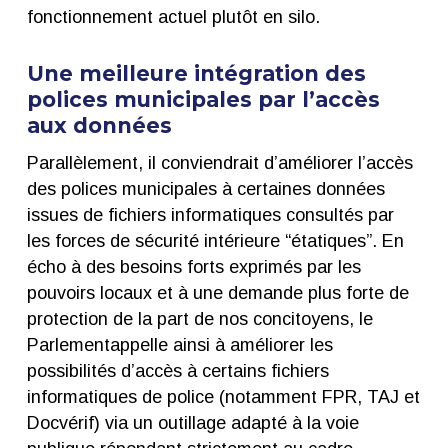
fonctionnement actuel plutôt en silo.
Une meilleure intégration des
polices municipales par l’accès
aux données
Parallèlement, il conviendrait d’améliorer l’accès
des polices municipales à certaines données
issues de fichiers informatiques consultés par
les forces de sécurité intérieure “étatiques”. En
écho à des besoins forts exprimés par les
pouvoirs locaux et à une demande plus forte de
protection de la part de nos concitoyens, le
Parlementappelle ainsi à améliorer les
possibilités d’accès à certains fichiers
informatiques de police (notamment FPR, TAJ et
Docvérif) via un outillage adapté à la voie