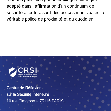
adapté dans l’affirmation d’un continuum de
sécurité abouti faisant des polices municipales la
véritable police de proximité et du quotidien.
Centre de Réflexion
sur la Sécurité Intérieure
10 rue Cimarosa – 75116 PARIS