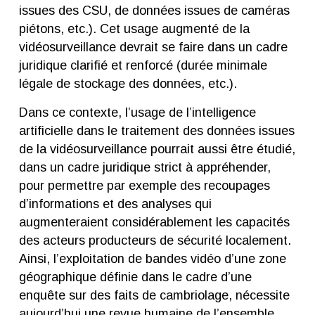
issues des CSU, de données issues de caméras
piétons, etc.). Cet usage augmenté de la
vidéosurveillance devrait se faire dans un cadre
juridique clarifié et renforcé (durée minimale
légale de stockage des données, etc.).
Dans ce contexte, l’usage de l’intelligence
artificielle dans le traitement des données issues
de la vidéosurveillance pourrait aussi être étudié,
dans un cadre juridique strict à appréhender,
pour permettre par exemple des recoupages
d’informations et des analyses qui
augmenteraient considérablement les capacités
des acteurs producteurs de sécurité localement.
Ainsi, l’exploitation de bandes vidéo d’une zone
géographique définie dans le cadre d’une
enquête sur des faits de cambriolage, nécessite
aujourd’hui une revue humaine de l’ensemble