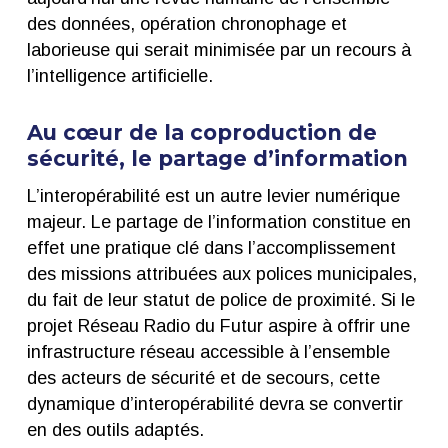
des données, opération chronophage et
laborieuse qui serait minimisée par un recours à
l’intelligence artificielle.
Au cœur de la coproduction de
sécurité, le partage d’information
L’interopérabilité est un autre levier numérique
majeur. Le partage de l’information constitue en
effet une pratique clé dans l’accomplissement
des missions attribuées aux polices municipales,
du fait de leur statut de police de proximité. Si le
projet Réseau Radio du Futur aspire à offrir une
infrastructure réseau accessible à l’ensemble
des acteurs de sécurité et de secours, cette
dynamique d’interopérabilité devra se convertir
en des outils adaptés.