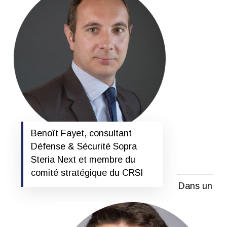
Benoît Fayet, consultant
Défense & Sécurité Sopra
Steria Next et membre du
comité stratégique du CRSI
Dans un