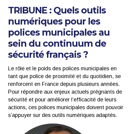
TRIBUNE : Quels outils
numériques pour les
polices municipales au
sein du continuum de
sécurité français ?
Le rôle et le poids des polices municipales en
tant que police de proximité et du quotidien, se
renforcent en France depuis plusieurs années.
Pour répondre aux enjeux actuels prégnants de
sécurité et pour améliorer l’efficacité de leurs
actions, ces polices municipales doivent pouvoir
s’appuyer sur des outils numériques adaptés.