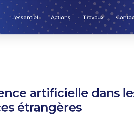
L’essentiel
Actions
Travaux
Contac
gence artificielle dans le
es étrangères