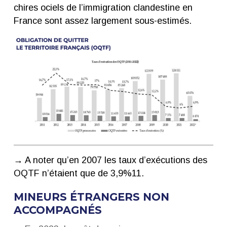
chires ociels de l’immigration clandestine en
France sont assez largement sous-estimés.
→ A noter qu’en 2007 les taux d’exécutions des
OQTF n’étaient que de 3,9%11.
MINEURS ÉTRANGERS NON
ACCOMPAGNÉS