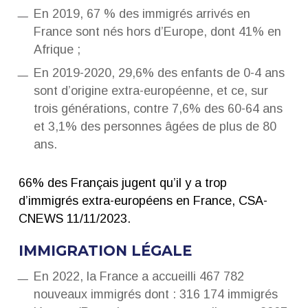
En 2019, 67 % des immigrés arrivés en
France sont nés hors d’Europe, dont 41% en
Afrique ;
En 2019-2020, 29,6% des enfants de 0-4 ans
sont d’origine extra-européenne, et ce, sur
trois générations, contre 7,6% des 60-64 ans
et 3,1% des personnes âgées de plus de 80
ans.
66% des Français jugent qu’il y a trop
d’immigrés extra-européens en France, CSA-
CNEWS 11/11/2023.
IMMIGRATION LÉGALE
En 2022, la France a accueilli 467 782
nouveaux immigrés dont : 316 174 immigrés