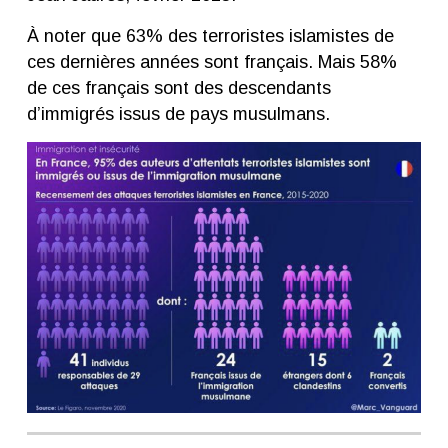
À noter que 63% des terroristes islamistes de
ces dernières années sont français. Mais 58%
de ces français sont des descendants
d’immigrés issus de pays musulmans.