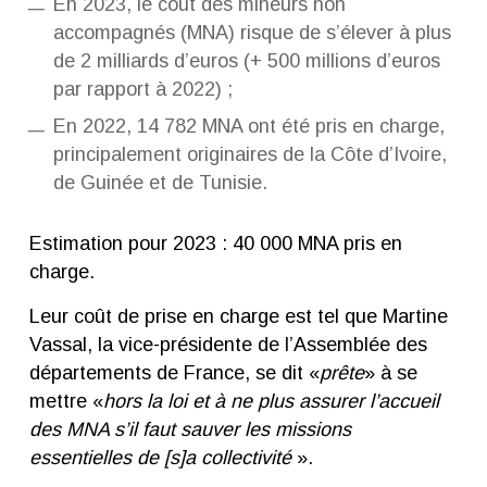
En 2023, le coût des mineurs non
accompagnés (MNA) risque de s’élever à plus
de 2 milliards d’euros (+ 500 millions d’euros
par rapport à 2022) ;
En 2022, 14 782 MNA ont été pris en charge,
principalement originaires de la Côte d’Ivoire,
de Guinée et de Tunisie.
Estimation pour 2023 : 40 000 MNA pris en
charge.
Leur coût de prise en charge est tel que Martine
Vassal, la vice-présidente de l’Assemblée des
départements de France, se dit «
prête
» à se
mettre «
hors la loi et à ne plus assurer l’accueil
des MNA s’il faut sauver les missions
essentielles de [s]a collectivité
».