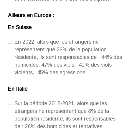
Ailleurs en Europe :
En Suisse
En 2022, alors que les étrangers ne
représentent que 26% de la population
résidente, ils sont responsables de : 44% des
homicides, 47% des viols, 41% des viols
violents, 45% des agressions.
En Italie
Sur la période 2018-2021, alors que les
étrangers ne représentent que 8% de la
population résidente, ils sont responsables
de : 28% des homicides et tentatives