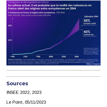
Sources
INSEE 2022, 2023
Le Point, 05/11/2023