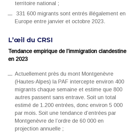
territoire national ;
331 600 migrants sont entrés illégalement en
Europe entre janvier et octobre 2023.
L’œil du CRSI
Tendance empirique de l’immigration clandestine
en 2023
Actuellement près du mont Montgenèvre
(Hautes-Alpes) la PAF intercepte environ 400
migrants chaque semaine et estime que 800
autres passent sans entrave. Soit un total
estimé de 1.200 entrées, donc environ 5 000
par mois. Soit une tendance d’entrées par
Montgenèvre de l’ordre de 60 000 en
projection annuelle ;