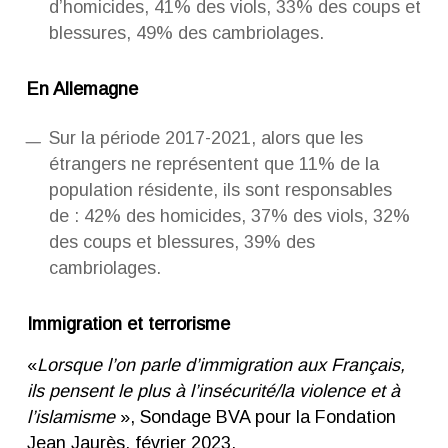
d’homicides, 41% des viols, 33% des coups et
blessures, 49% des cambriolages.
En Allemagne
Sur la période 2017-2021, alors que les
étrangers ne représentent que 11% de la
population résidente, ils sont responsables
de : 42% des homicides, 37% des viols, 32%
des coups et blessures, 39% des
cambriolages.
Immigration et terrorisme
«
Lorsque l’on parle d’immigration aux Français,
ils pensent le plus à l’insécurité/la violence et à
l’islamisme
», Sondage BVA pour la Fondation
Jean Jaurès, février 2023.