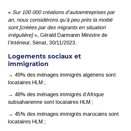
«
Sur 100 000 créations d’autoentreprises par
an, nous considérons qu’à peu près la moitié
sont [créées par des migrants en situation
irrégulière]
», Gérald Darmanin Ministre de
l’Intérieur, Sénat, 30/11/2023.
Logements sociaux et
immigration
→ 49% des ménages immigrés algériens sont
locataires HLM ;
→ 48% des ménages immigrés d’Afrique
subsaharienne sont locataires HLM ;
→ 45% des ménages immigrés marocains sont
locataires HLM ;