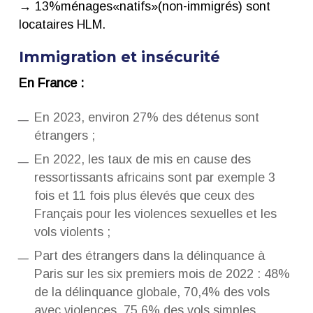
→ 13%ménages«natifs»(non-immigrés) sont
locataires HLM.
Immigration et insécurité
En France :
En 2023, environ 27% des détenus sont
étrangers ;
En 2022, les taux de mis en cause des
ressortissants africains sont par exemple 3
fois et 11 fois plus élevés que ceux des
Français pour les violences sexuelles et les
vols violents ;
Part des étrangers dans la délinquance à
Paris sur les six premiers mois de 2022 : 48%
de la délinquance globale, 70,4% des vols
avec violences, 75,6% des vols simples.