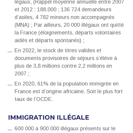
légaux, (Rappel moyenne annuelle entre 2007
et 2012 : 188.000 ; 136 724 demandeurs
d’asiles, 4 782 mineurs non accompagnés
(MNA) ; Par ailleurs, 20 000 illégaux ont quitté
la France (éloignements, départs volontaires
aidés et départs spontanés) ;
En 2022, le stock de titres valides et
documents provisoires de séjours s’élève à
plus de 3,8 millions contre 2,2 millions en
2007 ;
En 2020, 61% de la population immigrée en
France est d’origine africaine. Soit le plus fort
taux de l’OCDE.
IMMIGRATION ILLÉGALE
600 000 à 900 000 illégaux présents sur le