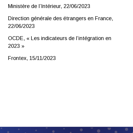
Ministère de l’Intérieur, 22/06/2023
Direction générale des étrangers en France,
22/06/2023
OCDE, « Les indicateurs de l’intégration en
2023 »
Frontex, 15/11/2023