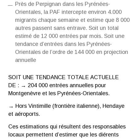
Près de Perpignan dans les Pyrénées-
Orientales, la PAF intercepte environ 4.000
migrants chaque semaine et estime que 8 000
autres passent sans entrave. Soit un total
estimé de 12 000 entrées par mois. Soit une
tendance d’entrées dans les Pyrénées-
Orientales de l’ordre de 144 000 en projection
annuelle
SOIT UNE TENDANCE TOTALE ACTUELLE
DE : → 204 000 entrées annuelles pour
Montgenèvre et les Pyrénées-Orientales.
→ Hors Vintimille (frontière italienne), Hendaye
et aéroports.
Ces estimations qui résultent des responsables
locaux permettent d’estimer que les diérents