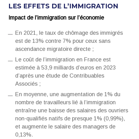
LES EFFETS DE L’IMMIGRATION
Impact de l’immigration sur l’économie
En 2021, le taux de chômage des immigrés
est de 13% contre 7% pour ceux sans
ascendance migratoire directe ;
Le coût de l’immigration en France est
estimée à 53,9 milliards d’euros en 2023
d’après une étude de Contribuables
Associés ;
En moyenne, une augmentation de 1% du
nombre de travailleurs lié à l’immigration
entraîne une baisse des salaires des ouvriers
non-qualifiés natifs de presque 1% (0,99%),
et augmente le salaire des managers de
0,13%.