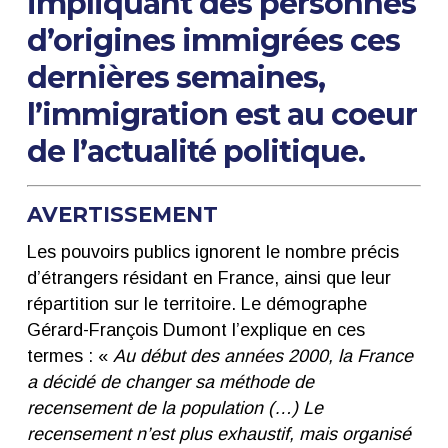
impliquant des personnes
d’origines immigrées ces
dernières semaines,
l’immigration est au coeur
de l’actualité politique.
AVERTISSEMENT
Les pouvoirs publics ignorent le nombre précis
d’étrangers résidant en France, ainsi que leur
répartition sur le territoire. Le démographe
Gérard-François Dumont l’explique en ces
termes : «
Au début des années 2000, la France
a décidé de changer sa méthode de
recensement de la population (…) Le
recensement n’est plus exhaustif, mais organisé