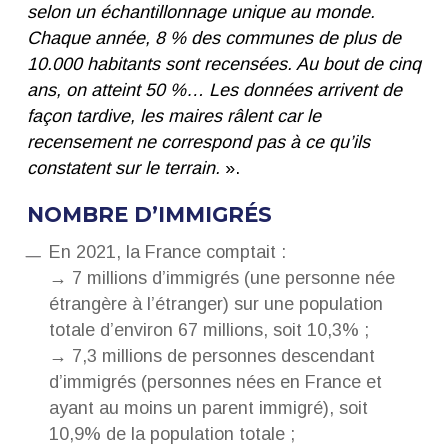
selon un échantillonnage unique au monde.
Chaque année, 8 % des communes de plus de
10.000 habitants sont recensées. Au bout de cinq
ans, on atteint 50 %… Les données arrivent de
façon tardive, les maires râlent car le
recensement ne correspond pas à ce qu’ils
constatent sur le terrain.
».
NOMBRE D’IMMIGRÉS
En 2021, la France comptait :
→ 7 millions d’immigrés (une personne née
étrangère à l’étranger) sur une population
totale d’environ 67 millions, soit 10,3% ;
→ 7,3 millions de personnes descendant
d’immigrés (personnes nées en France et
ayant au moins un parent immigré), soit
10,9% de la population totale ;