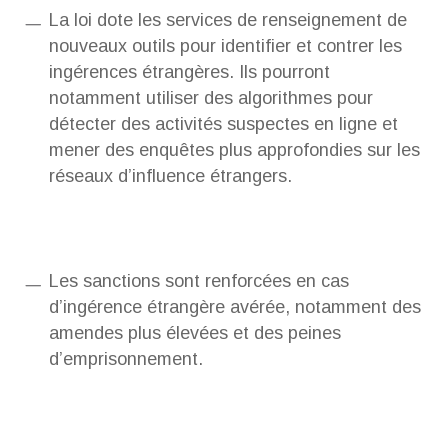
La loi dote les services de renseignement de
nouveaux outils pour identifier et contrer les
ingérences étrangères. Ils pourront
notamment utiliser des algorithmes pour
détecter des activités suspectes en ligne et
mener des enquêtes plus approfondies sur les
réseaux d’influence étrangers.
Les sanctions sont renforcées en cas
d’ingérence étrangère avérée, notamment des
amendes plus élevées et des peines
d’emprisonnement.