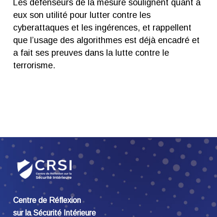
Les défenseurs de la mesure soulignent quant à
eux son utilité pour lutter contre les
cyberattaques et les ingérences, et rappellent
que l’usage des algorithmes est déjà encadré et
a fait ses preuves dans la lutte contre le
terrorisme.
Centre de Réflexion
sur la Sécurité Intérieure