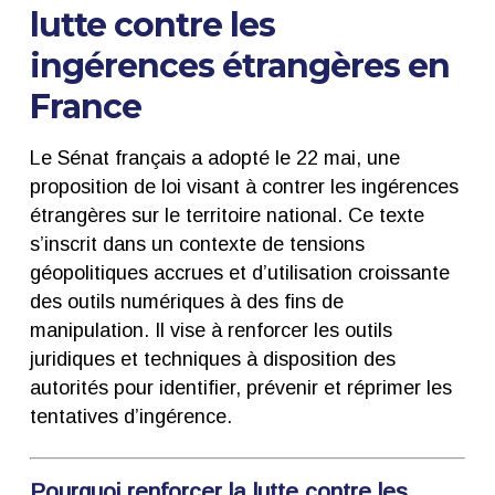
lutte contre les
ingérences étrangères en
France
Le Sénat français a adopté le 22 mai, une
proposition de loi visant à contrer les ingérences
étrangères sur le territoire national. Ce texte
s’inscrit dans un contexte de tensions
géopolitiques accrues et d’utilisation croissante
des outils numériques à des fins de
manipulation. Il vise à renforcer les outils
juridiques et techniques à disposition des
autorités pour identifier, prévenir et réprimer les
tentatives d’ingérence.
Pourquoi renforcer la lutte contre les