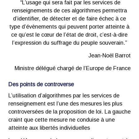
“L’usage qui sera fait par les services de
renseignements de ces algorithmes permettra
d’identifier, de détecter et de faire échec à ce
type d’évènements qui peuvent porter atteinte à
ce qu’est le cœur de l’état de droit, c’est-à-dire
l’expression du suffrage du peuple souverain.”
Jean-Noël Barrot
Ministre délégué chargé de l’Europe de France
Des points de controverse
L’utilisation d’algorithmes par les services de
renseignement est l’une des mesures les plus
controversées de la proposition de loi. La gauche
craint que cette mesure ne conduise à une
atteinte aux libertés individuelles