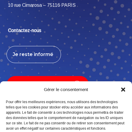
10 rue Cimarosa – 75116 PARIS
Contactez-nous
Je reste informé
Je contribue, j’adhère
Gérer le consentement
Pour offrir les meilleures expériences, nous utilisons des technologies
telles que les cookies pour stocker et/ou accéder aux informations des
appareils. Le fait de consentir à ces technologies nous permettra de traiter
Suivez-nous
des données telles que le comportement de navigation ou les ID uniques
sur ce site. Le fait de ne pas consentir ou de retirer son consentement peut
avoir un effet négatif sur certaines caractéristiques et fonctions.