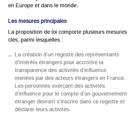
en Europe et dans le monde.
Les mesures principales
La proposition de loi comporte plusieurs mesures
clés, parmi lesquelles :
La création d’un registre des représentants
d’intérêts étrangers pour accroître la
transparence des activités d’influence
menées par des acteurs étrangers en France.
Les personnes exerçant des activités
d’influence pour le compte d’un gouvernement
étranger devront s’inscrire dans ce registre et
déclarer leurs activités.