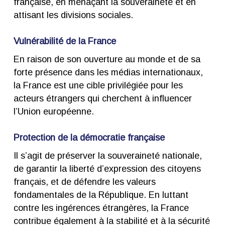
française, en menaçant la souveraineté et en
attisant les divisions sociales.
Vulnérabilité de la France
En raison de son ouverture au monde et de sa
forte présence dans les médias internationaux,
la France est une cible privilégiée pour les
acteurs étrangers qui cherchent à influencer
l’Union européenne.
Protection de la démocratie française
Il s’agit de préserver la souveraineté nationale,
de garantir la liberté d’expression
des citoyens
français, et de défendre les valeurs
fondamentales de la République.
En luttant
contre les ingérences étrangères, la France
contribue également à la stabilité et à la sécurité