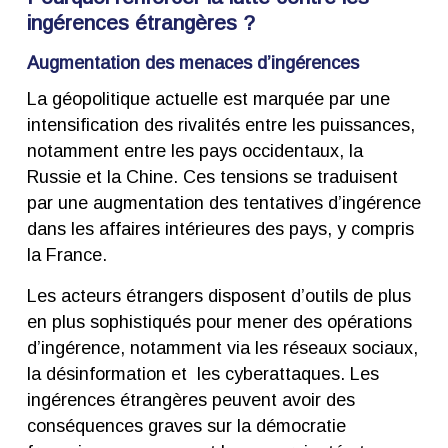
ingérences étrangères ?
Augmentation des menaces d’ingérences
La géopolitique actuelle est marquée par une
intensification des rivalités entre les puissances,
notamment entre les pays occidentaux, la
Russie et la Chine. Ces tensions se traduisent
par une augmentation des tentatives d’ingérence
dans les affaires intérieures des pays, y compris
la France.
Les acteurs étrangers disposent d’outils de plus
en plus sophistiqués pour mener des opérations
d’ingérence, notamment via les réseaux sociaux,
la désinformation et les cyberattaques. Les
ingérences étrangères peuvent avoir des
conséquences graves sur la démocratie