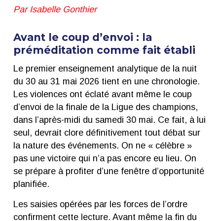
Par Isabelle Gonthier
Avant le coup d’envoi : la
préméditation comme fait établi
Le premier enseignement analytique de la nuit
du 30 au 31 mai 2026 tient en une chronologie.
Les violences ont éclaté avant même le coup
d’envoi de la finale de la Ligue des champions,
dans l’après-midi du samedi 30 mai. Ce fait, à lui
seul, devrait clore définitivement tout débat sur
la nature des événements. On ne « célèbre »
pas une victoire qui n’a pas encore eu lieu. On
se prépare à profiter d’une fenêtre d’opportunité
planifiée.
Les saisies opérées par les forces de l’ordre
confirment cette lecture. Avant même la fin du