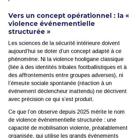
Vers un concept opérationnel : la «
violence événementielle
structurée »
Les sciences de la sécurité intérieure doivent
aujourd’hui se doter d’un concept adapté à ce
phénomène. Ni la violence hooligane classique
(liée à des identités tribales footballistiques et à
des affrontements entre groupes adverses), ni
l’émeute sociale spontanée (réaction à un
événement déclencheur inattendu) ne décrivent
avec précision ce qui s’est produit.
Ce que l’on observe depuis 2025 mérite le nom
de violence événementielle structurée : une
capacité de mobilisation violente, préalablement
organisée, qui utilise les grands événements