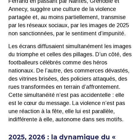
Ferrand en passant par Nantes, Grenoble et
Annecy, suggère une culture de la violence
partagée et, au moins partiellement, transmise
par les réseaux sociaux, par les images de 2025
non sanctionnées, par le sentiment d’impunité.
Les écrans diffusaient simultanément les images
du triomphe et celles des pillages. D’un côté, des
footballeurs célébrés comme des héros
nationaux. De l’autre, des commerces dévastés,
des vitrines brisées, des policiers attaqués, des
rues transformées en terrain d’affrontement.
Cette simultanéité n’est pas accidentelle : elle
est le cœur du message. La violence n’est pas
une réaction à la fête, elle lui est parallèle,
indifférente à elle, autonome dans ses motifs.
2025, 2026 : la dynamique du «