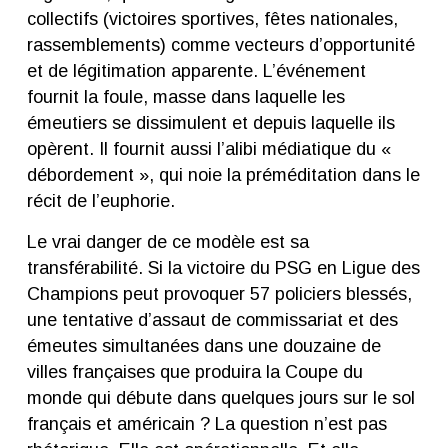
collectifs (victoires sportives, fêtes nationales,
rassemblements) comme vecteurs d’opportunité
et de légitimation apparente. L’événement
fournit la foule, masse dans laquelle les
émeutiers se dissimulent et depuis laquelle ils
opèrent. Il fournit aussi l’alibi médiatique du «
débordement », qui noie la préméditation dans le
récit de l’euphorie.
Le vrai danger de ce modèle est sa
transférabilité. Si la victoire du PSG en Ligue des
Champions peut provoquer 57 policiers blessés,
une tentative d’assaut de commissariat et des
émeutes simultanées dans une douzaine de
villes françaises que produira la Coupe du
monde qui débute dans quelques jours sur le sol
français et américain ? La question n’est pas