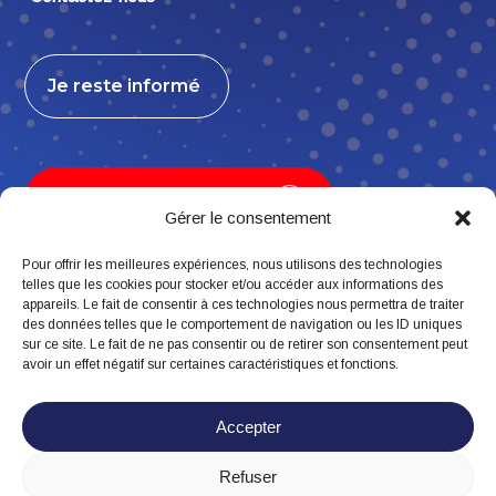
Je reste informé
Je contribue, j’adhère
Gérer le consentement
Pour offrir les meilleures expériences, nous utilisons des technologies
telles que les cookies pour stocker et/ou accéder aux informations des
appareils. Le fait de consentir à ces technologies nous permettra de traiter
Suivez-nous
des données telles que le comportement de navigation ou les ID uniques
sur ce site. Le fait de ne pas consentir ou de retirer son consentement peut
avoir un effet négatif sur certaines caractéristiques et fonctions.
Accepter
Refuser
Mentions légales