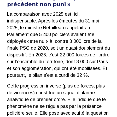
précédent non puni »
La comparaison avec 2025 est, ici,
indispensable. Après les émeutes du 31 mai
2025, le ministre Retailleau rappelait au
Parlement que 5 400 policiers avaient été
déployés cette nuit-là, contre 3 000 lors de la
finale PSG de 2020, soit un quasi-doublement du
dispositif. En 2026, c’est 22 000 forces de l’ordre
sur l’ensemble du territoire, dont 8 000 sur Paris
et son agglomération, qui ont été mobilisées. Et
pourtant, le bilan s’est alourdi de 32 %.
Cette progression inverse (plus de forces, plus
de violences) constitue un signal d’alarme
analytique de premier ordre. Elle indique que le
phénomène ne se régule pas par la présence
policière seule. Elle pose avec acuité la question