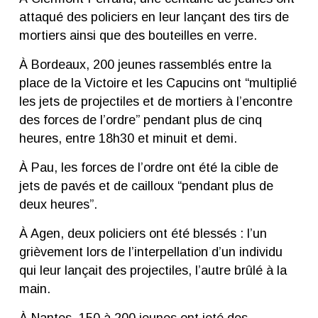
attaqué des policiers en leur lançant des tirs de
mortiers ainsi que des bouteilles en verre.
À Bordeaux, 200 jeunes rassemblés entre la
place de la Victoire et les Capucins ont “multiplié
les jets de projectiles et de mortiers à l’encontre
des forces de l’ordre” pendant plus de cinq
heures, entre 18h30 et minuit et demi.
À Pau, les forces de l’ordre ont été la cible de
jets de pavés et de cailloux “pendant plus de
deux heures”.
À Agen, deux policiers ont été blessés : l’un
grièvement lors de l’interpellation d’un individu
qui leur lançait des projectiles, l’autre brûlé à la
main.
À Nantes, 150 à 200 jeunes ont jeté des