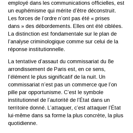
employé dans les communications officielles, est
un euphémisme qui mérite d’être déconstruit.
Les forces de l’ordre n’ont pas été « prises
dans » des débordements. Elles ont été ciblées.
La distinction est fondamentale sur le plan de
l’analyse criminologique comme sur celui de la
réponse institutionnelle.
La tentative d’assaut du commissariat du 8e
arrondissement de Paris est, en ce sens,
l’élément le plus significatif de la nuit. Un
commissariat n’est pas un commerce que l’on
pille par opportunisme. C’est le symbole
institutionnel de l’autorité de l’État dans un
territoire donné. L’attaquer, c’est attaquer l’État
lui-même dans sa forme la plus concrète, la plus
quotidienne.