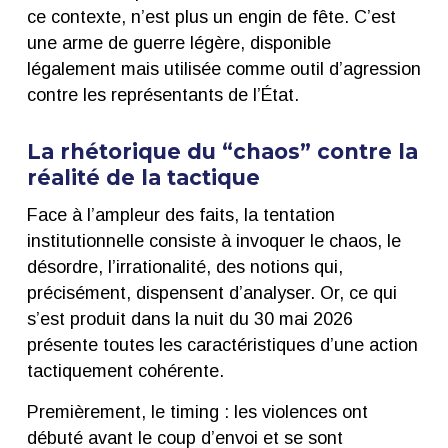
ce contexte, n’est plus un engin de fête. C’est
une arme de guerre légère, disponible
légalement mais utilisée comme outil d’agression
contre les représentants de l’État.
La rhétorique du “chaos” contre la
réalité de la tactique
Face à l’ampleur des faits, la tentation
institutionnelle consiste à invoquer le chaos, le
désordre, l’irrationalité, des notions qui,
précisément, dispensent d’analyser. Or, ce qui
s’est produit dans la nuit du 30 mai 2026
présente toutes les caractéristiques d’une action
tactiquement cohérente.
Premièrement, le timing : les violences ont
débuté avant le coup d’envoi et se sont