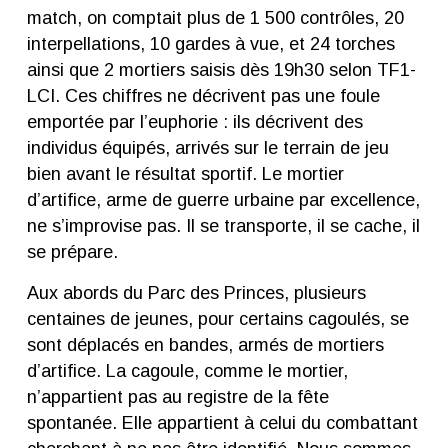
match, on comptait plus de 1 500 contrôles, 20
interpellations, 10 gardes à vue, et 24 torches
ainsi que 2 mortiers saisis dès 19h30 selon TF1-
LCI. Ces chiffres ne décrivent pas une foule
emportée par l’euphorie : ils décrivent des
individus équipés, arrivés sur le terrain de jeu
bien avant le résultat sportif. Le mortier
d’artifice, arme de guerre urbaine par excellence,
ne s’improvise pas. Il se transporte, il se cache, il
se prépare.
Aux abords du Parc des Princes, plusieurs
centaines de jeunes, pour certains cagoulés, se
sont déplacés en bandes, armés de mortiers
d’artifice. La cagoule, comme le mortier,
n’appartient pas au registre de la fête
spontanée. Elle appartient à celui du combattant