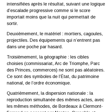
intensifiées après le résultat, suivant une logique
d’escalade progressive comme si le score
importait moins que la nuit qui permettait de
sortir.
Deuxièmement, le matériel : mortiers, cagoules,
projectiles. Des équipements qui n’entrent pas
dans une poche par hasard.
Troisièmement, la géographie : les cibles
choisies (commissariat, Arc de Triomphe, Parc
des Princes, commerces) ne sont pas aléatoires.
Ce sont des symboles de l’État, du patrimoine
national, de l’ordre économique.
Quatrièmement, la dispersion nationale : la
reproduction simultanée des mêmes actes, avec
les mêmes méthodes, de Bordeaux à Clermont-