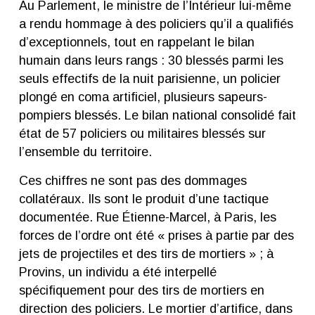
Au Parlement, le ministre de l’Intérieur lui-même
a rendu hommage à des policiers qu’il a qualifiés
d’exceptionnels, tout en rappelant le bilan
humain dans leurs rangs : 30 blessés parmi les
seuls effectifs de la nuit parisienne, un policier
plongé en coma artificiel, plusieurs sapeurs-
pompiers blessés. Le bilan national consolidé fait
état de 57 policiers ou militaires blessés sur
l’ensemble du territoire.
Ces chiffres ne sont pas des dommages
collatéraux. Ils sont le produit d’une tactique
documentée. Rue Étienne-Marcel, à Paris, les
forces de l’ordre ont été « prises à partie par des
jets de projectiles et des tirs de mortiers » ; à
Provins, un individu a été interpellé
spécifiquement pour des tirs de mortiers en
direction des policiers. Le mortier d’artifice, dans