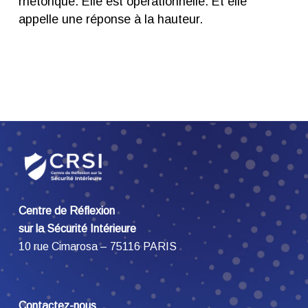
rhétorique. Elle est opérationnelle. Et elle
appelle une réponse à la hauteur.
Centre de Réflexion
sur la Sécurité Intérieure
10 rue Cimarosa – 75116 PARIS
Contactez-nous