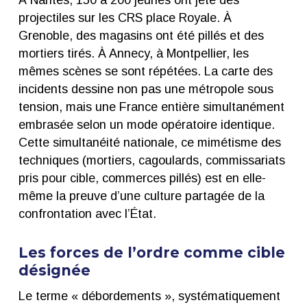
projectiles sur les CRS place Royale. À
Grenoble, des magasins ont été pillés et des
mortiers tirés. À Annecy, à Montpellier, les
mêmes scènes se sont répétées. La carte des
incidents dessine non pas une métropole sous
tension, mais une France entière simultanément
embrasée selon un mode opératoire identique.
Cette simultanéité nationale, ce mimétisme des
techniques (mortiers, cagoulards, commissariats
pris pour cible, commerces pillés) est en elle-
même la preuve d’une culture partagée de la
confrontation avec l’État.
Les forces de l’ordre comme cible
désignée
Le terme « débordements », systématiquement