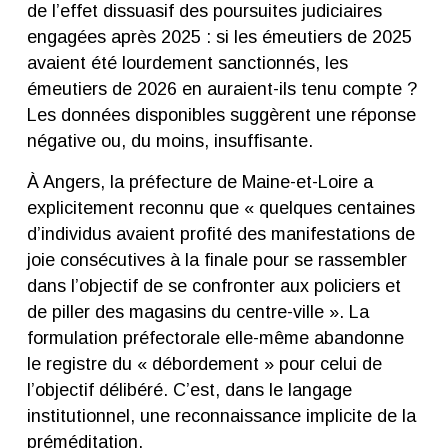
de l’effet dissuasif des poursuites judiciaires
engagées après 2025 : si les émeutiers de 2025
avaient été lourdement sanctionnés, les
émeutiers de 2026 en auraient-ils tenu compte ?
Les données disponibles suggèrent une réponse
négative ou, du moins, insuffisante.
À Angers, la préfecture de Maine-et-Loire a
explicitement reconnu que « quelques centaines
d’individus avaient profité des manifestations de
joie consécutives à la finale pour se rassembler
dans l’objectif de se confronter aux policiers et
de piller des magasins du centre-ville ». La
formulation préfectorale elle-même abandonne
le registre du « débordement » pour celui de
l’objectif délibéré. C’est, dans le langage
institutionnel, une reconnaissance implicite de la
préméditation.