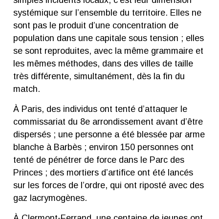
systémique sur l’ensemble du territoire. Elles ne
sont pas le produit d’une concentration de
population dans une capitale sous tension ; elles
se sont reproduites, avec la même grammaire et
les mêmes méthodes, dans des villes de taille
très différente, simultanément, dès la fin du
match.
À Paris, des individus ont tenté d’attaquer le
commissariat du 8e arrondissement avant d’être
dispersés ; une personne a été blessée par arme
blanche à Barbès ; environ 150 personnes ont
tenté de pénétrer de force dans le Parc des
Princes ; des mortiers d’artifice ont été lancés
sur les forces de l’ordre, qui ont riposté avec des
gaz lacrymogènes.
À Clermont-Ferrand, une centaine de jeunes ont