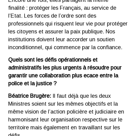
finalité : protéger les Français, au service de
l’Etat. Les forces de l’ordre sont des
professionnels qui risquent leur vie pour protéger
les citoyens et assurer la paix publique. Nos
institutions doivent leur accorder un soutien
inconditionnel, qui commence par la confiance.
Quels sont les défis opérationnels et
administratifs les plus urgents à résoudre pour
garantir une collaboration plus ecace entre la
police et la justice ?
Béatrice Brugère:
Il faut déjà que les deux
Ministres soient sur les mêmes objectifs et la
même vision de l’action policière et judiciaire en
harmonisant leur organisation respective sur le
territoire mais également en travaillant sur les
défis