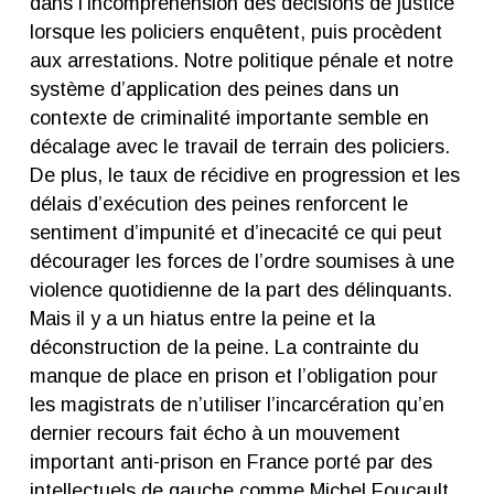
dans l’incompréhension des décisions de justice
lorsque les policiers enquêtent, puis procèdent
aux arrestations. Notre politique pénale et notre
système d’application des peines dans un
contexte de criminalité importante semble en
décalage avec le travail de terrain des policiers.
De plus, le taux de récidive en progression et les
délais d’exécution des peines renforcent le
sentiment d’impunité et d’inecacité ce qui peut
décourager les forces de l’ordre soumises à une
violence quotidienne de la part des délinquants.
Mais il y a un hiatus entre la peine et la
déconstruction de la peine. La contrainte du
manque de place en prison et l’obligation pour
les magistrats de n’utiliser l’incarcération qu’en
dernier recours fait écho à un mouvement
important anti-prison en France porté par des
intellectuels de gauche comme Michel Foucault.