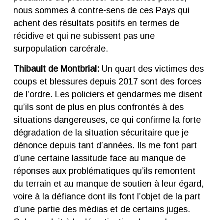
nous sommes à contre-sens de ces Pays qui
achent des résultats positifs en termes de
récidive et qui ne subissent pas une
surpopulation carcérale.
Thibault de Montbrial:
Un quart des victimes des
coups et blessures depuis 2017 sont des forces
de l’ordre. Les policiers et gendarmes me disent
qu’ils sont de plus en plus confrontés à des
situations dangereuses, ce qui confirme la forte
dégradation de la situation sécuritaire que je
dénonce depuis tant d’années. Ils me font part
d’une certaine lassitude face au manque de
réponses aux problématiques qu’ils remontent
du terrain et au manque de soutien à leur égard,
voire à la défiance dont ils font l’objet de la part
d’une partie des médias et de certains juges.