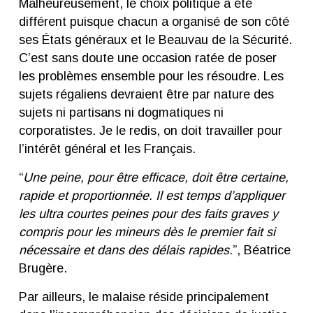
Malheureusement, le choix politique a été
différent puisque chacun a organisé de son côté
ses États généraux et le Beauvau de la Sécurité.
C’est sans doute une occasion ratée de poser
les problèmes ensemble pour les résoudre. Les
sujets régaliens devraient être par nature des
sujets ni partisans ni dogmatiques ni
corporatistes. Je le redis, on doit travailler pour
l’intérêt général et les Français.
“
Une peine, pour être efficace, doit être certaine,
rapide et proportionnée. Il est temps d’appliquer
les ultra courtes peines pour des faits graves y
compris pour les mineurs dès le premier fait si
nécessaire et dans des délais rapides.
”, Béatrice
Brugère.
Par ailleurs, le malaise réside principalement