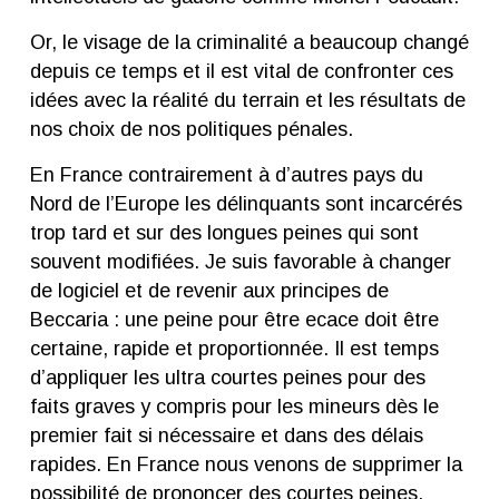
Or, le visage de la criminalité a beaucoup changé
depuis ce temps et il est vital de confronter ces
idées avec la réalité du terrain et les résultats de
nos choix de nos politiques pénales.
En France contrairement à d’autres pays du
Nord de l’Europe les délinquants sont incarcérés
trop tard et sur des longues peines qui sont
souvent modifiées. Je suis favorable à changer
de logiciel et de revenir aux principes de
Beccaria : une peine pour être ecace doit être
certaine, rapide et proportionnée. Il est temps
d’appliquer les ultra courtes peines pour des
faits graves y compris pour les mineurs dès le
premier fait si nécessaire et dans des délais
rapides. En France nous venons de supprimer la
possibilité de prononcer des courtes peines,