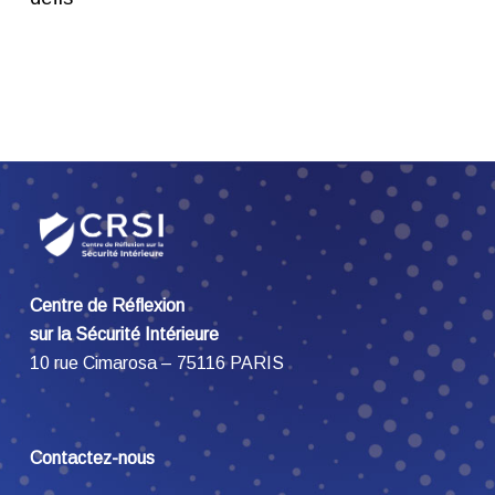
Centre de Réflexion
sur la Sécurité Intérieure
10 rue Cimarosa – 75116 PARIS
Contactez-nous