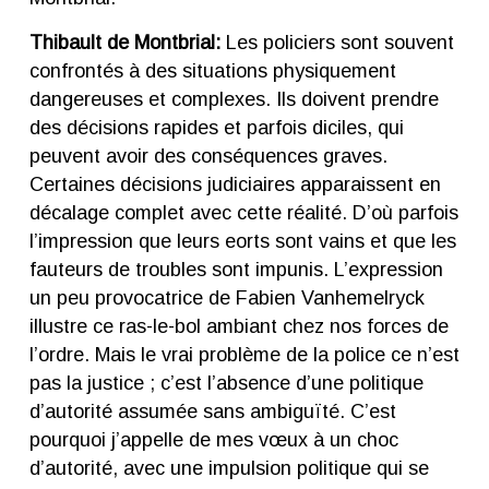
Thibault de Montbrial:
Les policiers sont souvent
confrontés à des situations physiquement
dangereuses et complexes. Ils doivent prendre
des décisions rapides et parfois diciles, qui
peuvent avoir des conséquences graves.
Certaines décisions judiciaires apparaissent en
décalage complet avec cette réalité. D’où parfois
l’impression que leurs eorts sont vains et que les
fauteurs de troubles sont impunis. L’expression
un peu provocatrice de Fabien Vanhemelryck
illustre ce ras-le-bol ambiant chez nos forces de
l’ordre. Mais le vrai problème de la police ce n’est
pas la justice ; c’est l’absence d’une politique
d’autorité assumée sans ambiguïté. C’est
pourquoi j’appelle de mes vœux à un choc
d’autorité, avec une impulsion politique qui se