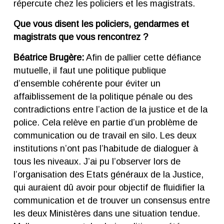
répercute chez les policiers et les magistrats.
Que vous disent les policiers, gendarmes et
magistrats que vous rencontrez ?
Béatrice Brugère:
Afin de pallier cette défiance
mutuelle, il faut une politique publique
d’ensemble cohérente pour éviter un
affaiblissement de la politique pénale ou des
contradictions entre l’action de la justice et de la
police. Cela relève en partie d’un problème de
communication ou de travail en silo. Les deux
institutions n’ont pas l’habitude de dialoguer à
tous les niveaux. J’ai pu l’observer lors de
l’organisation des Etats généraux de la Justice,
qui auraient dû avoir pour objectif de fluidifier la
communication et de trouver un consensus entre
les deux Ministères dans une situation tendue.