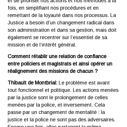
et de prioriser nos actions et nos méthodes à la
fois, en simplifiant nos procédures et en
remettant de la loyauté dans nos processus. La
Justice a besoin d’un changement radical dans
son administration et dans sa gestion, mais doit
également se recentrer sur l’essentiel de sa
mission et de l’intérêt général.
Comment rétablir une relation de confiance
entre policiers et magistrats et ainsi opérer un
réalignement des missions de chacun ?
Thibault de Montbrial:
Le problème est avant
tout fonctionnel et politique. Les actions menées
par la justice sont le prolongement de celles
menées par la police, et inversement. Cela
passe par un changement de mentalité : la
justice et la police ne sont pas des adversaires.
Encore une fois, elles partagent la même