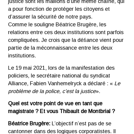
justice sont les maillons d’une même chaîne, qui
a pour fonction de protéger les citoyens et
d’assurer la sécurité de notre pays.
Comme le souligne Béatrice Brugère, les
relations entre ces deux institutions sont parfois
compliquées. Je crois que la déﬁance vient pour
partie de la méconnaissance entre les deux
institutions.
Le 19 mai 2021, lors de la manifestation des
policiers, le secrétaire national du syndicat
Alliance, Fabien Vanhemelryck a déclaré : «
Le
problème de la police, c’est la justice
».
Quel est votre point de vue en tant que
magistrate ? Et vous Thibault de Montbrial ?
Béatrice Brugère:
L’objectif n’est pas de se
cantonner dans des logiques corporatistes. Il