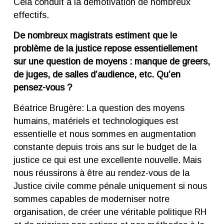
Cela conduit à la démotivation de nombreux
effectifs.
De nombreux magistrats estiment que le
problème de la justice repose essentiellement
sur une question de moyens : manque de greers,
de juges, de salles d’audience, etc. Qu’en
pensez-vous ?
Béatrice Brugère: La question des moyens
humains, matériels et technologiques est
essentielle et nous sommes en augmentation
constante depuis trois ans sur le budget de la
justice ce qui est une excellente nouvelle. Mais
nous réussirons à être au rendez-vous de la
Justice civile comme pénale uniquement si nous
sommes capables de moderniser notre
organisation, de créer une véritable politique RH