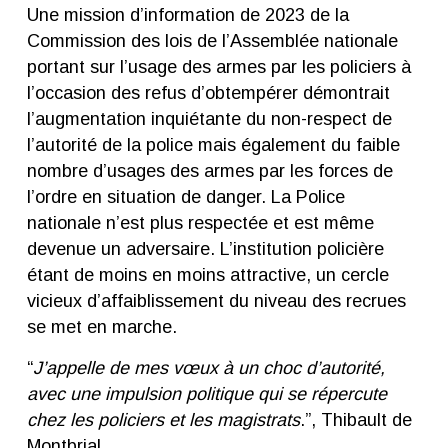
Une mission d’information de 2023 de la
Commission des lois de l’Assemblée nationale
portant sur l’usage des armes par les policiers à
l’occasion des refus d’obtempérer démontrait
l’augmentation inquiétante du non-respect de
l’autorité de la police mais également du faible
nombre d’usages des armes par les forces de
l’ordre en situation de danger. La Police
nationale n’est plus respectée et est même
devenue un adversaire. L’institution policière
étant de moins en moins attractive, un cercle
vicieux d’affaiblissement du niveau des recrues
se met en marche.
“
J’appelle de mes vœux à un choc d’autorité,
avec une impulsion politique qui se répercute
chez les policiers et les magistrats
.”, Thibault de
Montbrial.