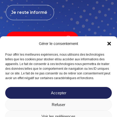
Je reste informé
Je contribue, j’adhère
Gérer le consentement
Pour offrir les meilleures expériences, nous utilisons des technologies
telles que les cookies pour stocker et/ou accéder aux informations des
appareils. Le fait de consentir à ces technologies nous permettra de traiter
Suivez-nous
des données telles que le comportement de navigation ou les ID uniques
sur ce site. Le fait de ne pas consentir ou de retirer son consentement peut
avoir un effet négatif sur certaines caractéristiques et fonctions.
Accepter
Refuser
Mentions légales
Politique de confidentialité
Voir les préférences