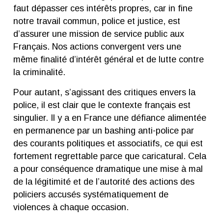
faut dépasser ces intérêts propres, car in fine
notre travail commun, police et justice, est
d’assurer une mission de service public aux
Français. Nos actions convergent vers une
même finalité d’intérêt général et de lutte contre
la criminalité.
Pour autant, s’agissant des critiques envers la
police, il est clair que le contexte français est
singulier. Il y a en France une défiance alimentée
en permanence par un bashing anti-police par
des courants politiques et associatifs, ce qui est
fortement regrettable parce que caricatural. Cela
a pour conséquence dramatique une mise à mal
de la légitimité et de l’autorité des actions des
policiers accusés systématiquement de
violences à chaque occasion.