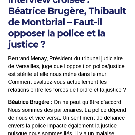
Béatrice Brugère, Thibault
de Montbrial – Faut-il
opposer la police et la
justice ?
Bertrand Menay, Président du tribunal judiciaire
de Versailles, juge que l’opposition police/justice
est stérile et elle nous mène dans le mur.
Comment évaluez-vous actuellement les
relations entre les forces de l’ordre et la justice ?
Béatrice Brugère :
On ne peut qu’être d’accord.
Nous sommes des partenaires. La police dépend
de nous et vice versa. Un sentiment de défiance
envers la police impacte également la justice
puisque nous sommes liés. Il y a un malaise,