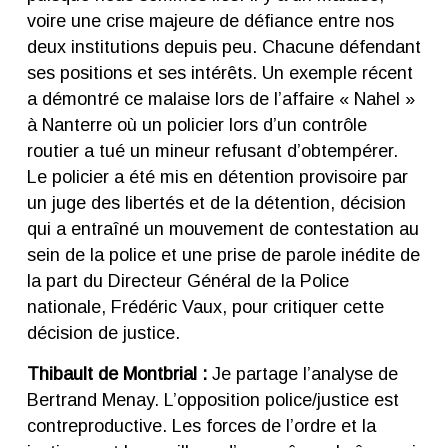
voire une crise majeure de défiance entre nos
deux institutions depuis peu. Chacune défendant
ses positions et ses intérêts. Un exemple récent
a démontré ce malaise lors de l’affaire « Nahel »
à Nanterre où un policier lors d’un contrôle
routier a tué un mineur refusant d’obtempérer.
Le policier a été mis en détention provisoire par
un juge des libertés et de la détention, décision
qui a entraîné un mouvement de contestation au
sein de la police et une prise de parole inédite de
la part du Directeur Général de la Police
nationale, Frédéric Vaux, pour critiquer cette
décision de justice.
Thibault de Montbrial :
Je partage l’analyse de
Bertrand Menay. L’opposition police/justice est
contreproductive. Les forces de l’ordre et la