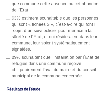
que commune cette absence ou cet abandon
de l´Etat.
93% estiment souhaitable que les personnes
qui sont « fichées S », c´est-à-dire qui font l
´objet d´un suivi policier pour menace à la
sûreté de l´Etat, et qui résideraient dans leur
commune, leur soient systématiquement
signalées.
89% souhaitent que l’installation par l´Etat de
réfugiés dans une commune reçoive
obligatoirement l’aval du maire et du conseil
municipal de la commune concernée.
Résultats de l’étude