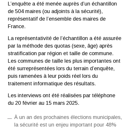
L’enquête a été menée auprès d’un échantillon
de 504 maires (ou adjoints à la sécurité),
représentatif de l’ensemble des maires de
France.
La représentativité de l’échantillon a été assurée
par la méthode des quotas (sexe, âge) après
stratification par région et taille de commune.
Les communes de taille les plus importantes ont
été surreprésentées lors du terrain d’enquête,
puis ramenées à leur poids réel lors du
traitement informatique des résultats.
Les interviews ont été réalisées par téléphone
du 20 février au 15 mars 2025.
À un an des prochaines élections municipales,
la sécurité est un enjeu important pour 48%