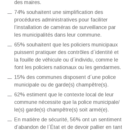
des maires.
74% souhaitent une simplification des
procédures administratives pour faciliter
l’installation de caméras de surveillance par
les municipalités dans leur commune.
65% souhaitent que les policiers municipaux
puissent pratiquer des contrôles d´identité et
la fouille de véhicule ou d´individu, comme le
font les policiers nationaux ou les gendarmes.
15% des communes disposent d´une police
municipale ou de garde(s) champêtre(s).
62% estiment que le contexte local de leur
commune nécessite que la police municipale/
le(s) garde(s) champêtre(s) soit armé(e).
En matière de sécurité, 56% ont un sentiment
d’abandon de l´État et de devoir pallier en tant