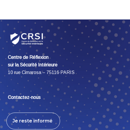
Centre de Réflexion
sur la Sécurité Intérieure
10 rue Cimarosa – 75116 PARIS
Contactez-nous
Je reste informé