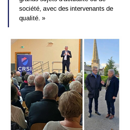
société, avec des intervenants de
qualité. »