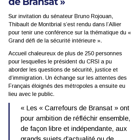
de Bransat »
Sur invitation du sénateur Bruno Rojouan,
Thibault de Montbrial s’est rendu dans l’Allier
pour tenir une conférence sur la thématique du «
Grand défi de la sécurité intérieure ».
Accueil chaleureux de plus de 250 personnes
pour lesquelles le président du CRSI a pu
aborder les questions de sécurité, justice et
d’immigration. Un échange sur les attentes des
Français éloignés des métropoles a ensuite eu
lieu avec le public.
« Les « Carrefours de Bransat » ont
pour ambition de réfléchir ensemble,
de façon libre et indépendante, aux
grands sujets d’actualité ou de