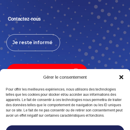
Contactez-nous
Je reste informé
Je contribue, j’adhère
Gérer le consentement
Pour offrir les meilleures expériences, nous utilisons des technologies
telles que les cookies pour stocker et/ou accéder aux informations des
appareils. Le fait de consentir à ces technologies nous permettra de traiter
Suivez-nous
des données telles que le comportement de navigation ou les ID uniques
sur ce site. Le fait de ne pas consentir ou de retirer son consentement peut
avoir un effet négatif sur certaines caractéristiques et fonctions.