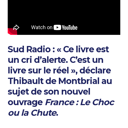
Sud Radio : « Ce livre est
un cri d’alerte. C’est un
livre sur le réel », déclare
Thibault de Montbrial au
sujet de son nouvel
ouvrage
France : Le Choc
ou la Chute
.