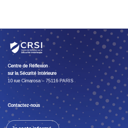
Centre de Réflexion
sur la Sécurité Intérieure
10 rue Cimarosa – 75116 PARIS
Contactez-nous