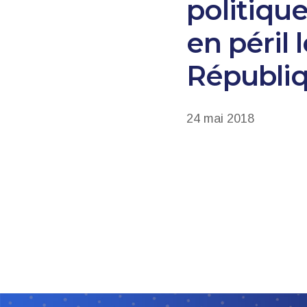
politique
en péril
Républiq
24 mai 2018