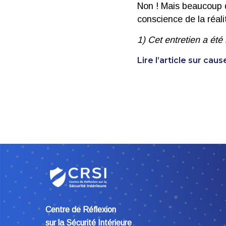
Non ! Mais beaucoup d
conscience de la réali
1) Cet entretien a été 
Lire l’article sur caus
Centre de Réflexion
sur la Sécurité Intérieure