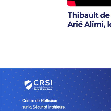
Thibault de
Arié Alimi, l
Centre de Réflexion
sur la Sécurité Intérieure