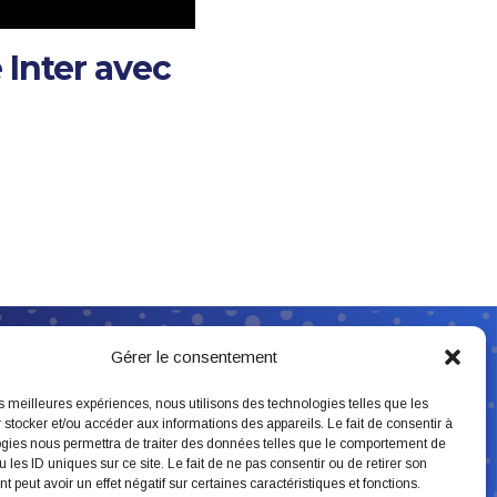
 Inter avec
Suivez-nous
Gérer le consentement
les meilleures expériences, nous utilisons des technologies telles que les
 stocker et/ou accéder aux informations des appareils. Le fait de consentir à
gies nous permettra de traiter des données telles que le comportement de
 les ID uniques sur ce site. Le fait de ne pas consentir ou de retirer son
 peut avoir un effet négatif sur certaines caractéristiques et fonctions.