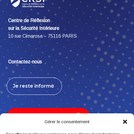
Centre de Réflexion
sur la Sécurité Intérieure
10 rue Cimarosa – 75116 PARIS
Contactez-nous
Je reste informé
Je contribue, j’adhère
Gérer le consentement