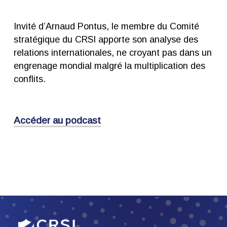
Invité d’Arnaud Pontus, le membre du Comité
stratégique du CRSI apporte son analyse des
relations internationales, ne croyant pas dans un
engrenage mondial malgré la multiplication des
conflits.
Accéder au podcast