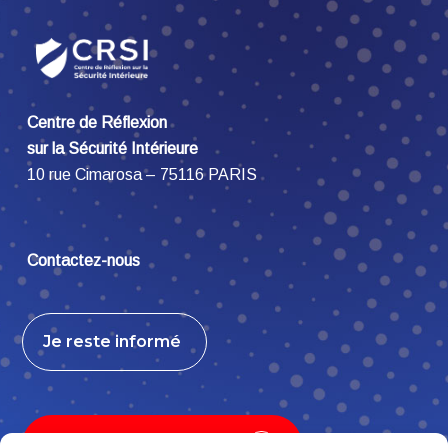
Centre de Réflexion
sur la Sécurité Intérieure
10 rue Cimarosa – 75116 PARIS
Contactez-nous
Je reste informé
Je contribue, j’adhère