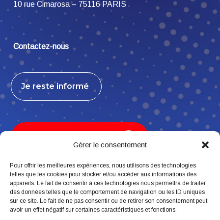
10 rue Cimarosa – 75116 PARIS
Contactez-nous
Je reste informé
Je contribue, j’adhère
Gérer le consentement
Pour offrir les meilleures expériences, nous utilisons des technologies
telles que les cookies pour stocker et/ou accéder aux informations des
appareils. Le fait de consentir à ces technologies nous permettra de traiter
Suivez-nous
des données telles que le comportement de navigation ou les ID uniques
sur ce site. Le fait de ne pas consentir ou de retirer son consentement peut
avoir un effet négatif sur certaines caractéristiques et fonctions.