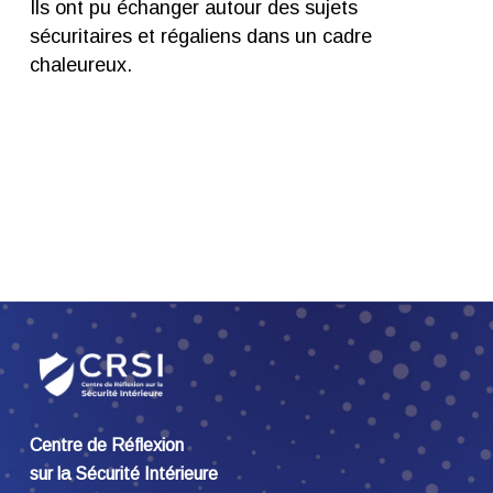
Ils ont pu échanger autour des sujets
sécuritaires et régaliens dans un cadre
chaleureux.
Centre de Réflexion
sur la Sécurité Intérieure