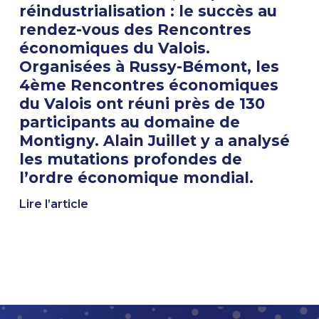
réindustrialisation : le succès au
rendez-vous des Rencontres
économiques du Valois.
Organisées à Russy-Bémont, les
4ème Rencontres économiques
du Valois ont réuni près de 130
participants au domaine de
Montigny. Alain Juillet y a analysé
les mutations profondes de
l’ordre économique mondial.
Lire l’article