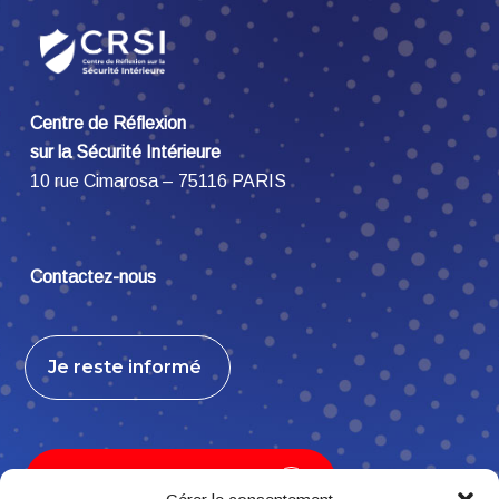
Centre de Réflexion
sur la Sécurité Intérieure
10 rue Cimarosa – 75116 PARIS
Contactez-nous
Je reste informé
Je contribue, j’adhère