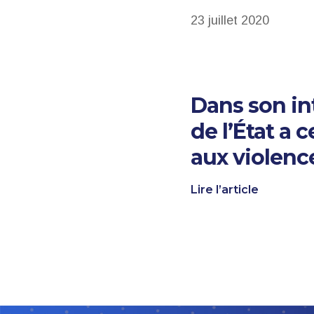
23 juillet 2020
Dans son int
de l’État a 
aux violence
Lire l’article