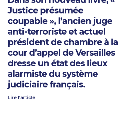
Justice présumée
coupable », l’ancien juge
anti-terroriste et actuel
président de chambre à la
cour d’appel de Versailles
dresse un état des lieux
alarmiste du système
judiciaire français.
Lire l’article