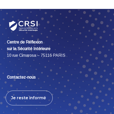
Centre de Réflexion
sur la Sécurité Intérieure
10 rue Cimarosa – 75116 PARIS
Contactez-nous
Je reste informé