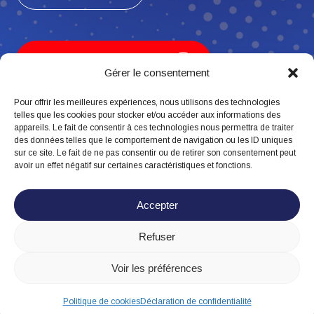
Je contribue, j’adhère
Gérer le consentement
Pour offrir les meilleures expériences, nous utilisons des technologies
telles que les cookies pour stocker et/ou accéder aux informations des
appareils. Le fait de consentir à ces technologies nous permettra de traiter
Suivez-nous
des données telles que le comportement de navigation ou les ID uniques
sur ce site. Le fait de ne pas consentir ou de retirer son consentement peut
avoir un effet négatif sur certaines caractéristiques et fonctions.
Accepter
Refuser
Mentions légales
Politique de confidentialité
Voir les préférences
Politique de cookies
Politique de cookies
Déclaration de confidentialité