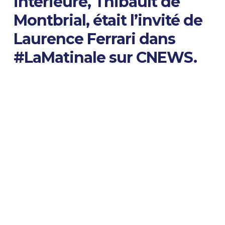
intérieure, Thibault de
Montbrial, était l’invité de
Laurence Ferrari dans
#LaMatinale sur CNEWS.