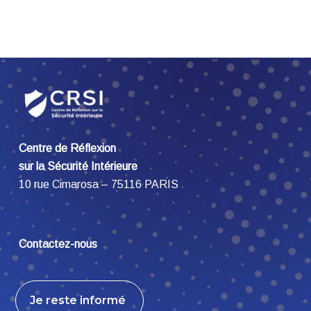
Centre de Réflexion
sur la Sécurité Intérieure
10 rue Cimarosa – 75116 PARIS
Contactez-nous
Je reste informé