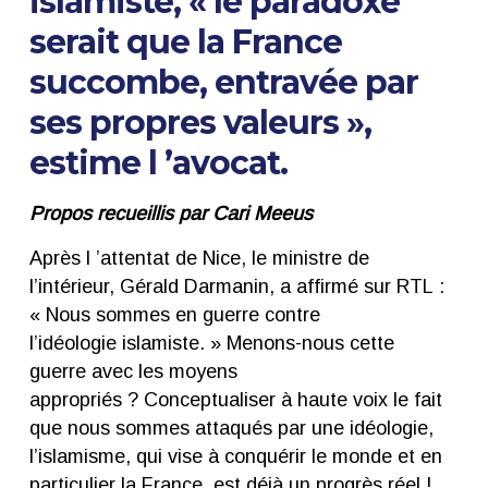
islamiste, « le paradoxe
serait que la France
succombe, entravée par
ses propres valeurs »,
estime l ’avocat.
Propos recueillis par Cari Meeus
Après l ’attentat de Nice, le ministre de
l’intérieur, Gérald Darmanin, a affirmé sur RTL :
« Nous sommes en guerre contre
l’idéologie islamiste. » Menons-nous cette
guerre avec les moyens
appropriés ? Conceptualiser à haute voix le fait
que nous sommes attaqués par une idéologie,
l’islamisme, qui vise à conquérir le monde et en
particulier la France, est déjà un progrès réel !