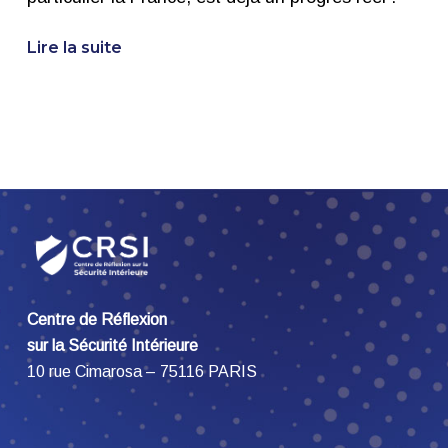
Lire la suite
Centre de Réflexion
sur la Sécurité Intérieure
10 rue Cimarosa – 75116 PARIS