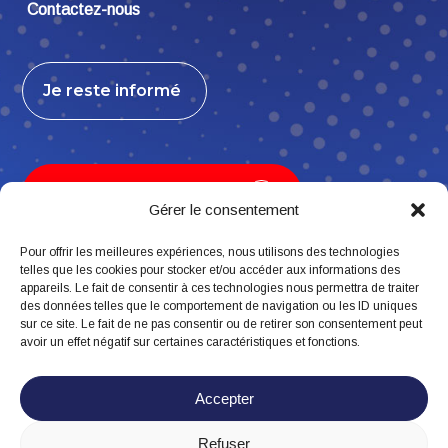
Contactez-nous
Je reste informé
Je contribue, j’adhère
Gérer le consentement
Pour offrir les meilleures expériences, nous utilisons des technologies
telles que les cookies pour stocker et/ou accéder aux informations des
appareils. Le fait de consentir à ces technologies nous permettra de traiter
Suivez-nous
des données telles que le comportement de navigation ou les ID uniques
sur ce site. Le fait de ne pas consentir ou de retirer son consentement peut
avoir un effet négatif sur certaines caractéristiques et fonctions.
Accepter
Refuser
Mentions légales