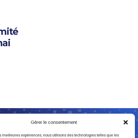
mité
mai
Suivez-nous
Gérer le consentement
les meilleures expériences, nous utilisons des technologies telles que les