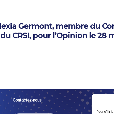
Alexia Germont, membre du Co
du CRSI, pour l’Opinion le 28 
Contactez-nous
Pour offrir 