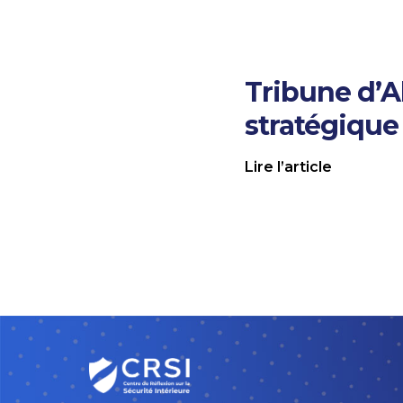
Tribune d’
stratégique 
Lire l’article