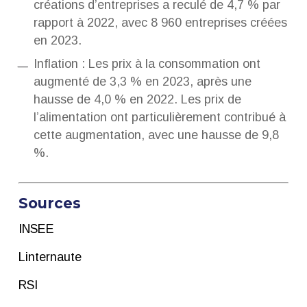
créations d’entreprises a reculé de 4,7 % par
rapport à 2022, avec 8 960 entreprises créées
en 2023.
Inflation :
Les prix à la consommation ont
augmenté de 3,3 % en 2023, après une
hausse de 4,0 % en 2022. Les prix de
l’alimentation ont particulièrement contribué à
cette augmentation, avec une hausse de 9,8
%.
Sources
INSEE
Linternaute
RSI