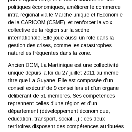
politiques économiques, améliorer le commerce
intra-régional via le Marché unique et l’Économie
de la CARICOM (CSME), et renforcer la voix
collective de la région sur la scène
internationale. Elle joue aussi un rôle dans la
gestion des crises, comme les catastrophes
naturelles fréquentes dans la zone.
Ancien DOM
, La Martinique est une
collectivité
unique
depuis la loi du 27 juillet 2011 au même
titre que La Guyane. Elle est composée d’un
conseil exécutif de 9 conseillers et d’un organe
délibérant de 51 membres. Ses compétences
reprennent celles d’une région et d’un
département (développement économique,
éducation, transport, social…) : ces deux
territoires disposent des compétences attribuées