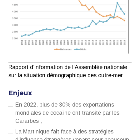
Rapport d’information de l’Assemblée nationale
sur la situation démographique des outre-mer
Enjeux
En 2022, plus de 30% des exportations
mondiales de cocaïne ont transité par les
Caraïbes ;
La Martinique fait face à des stratégies
d’influence étrangères venant pour beaucoup