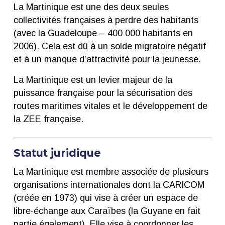
La Martinique est une des deux seules
collectivités françaises à perdre des habitants
(avec la Guadeloupe – 400 000 habitants en
2006). Cela est dû à un solde migratoire négatif
et à un manque d’attractivité pour la jeunesse.
La Martinique est un levier majeur de la
puissance française pour la sécurisation des
routes maritimes vitales et le développement de
la ZEE française.
Statut juridique
La Martinique est membre associée de plusieurs
organisations internationales dont la
CARICOM
(créée en 1973) qui vise à créer un espace de
libre-échange aux Caraïbes (la Guyane en fait
partie également). Elle vise à coordonner les