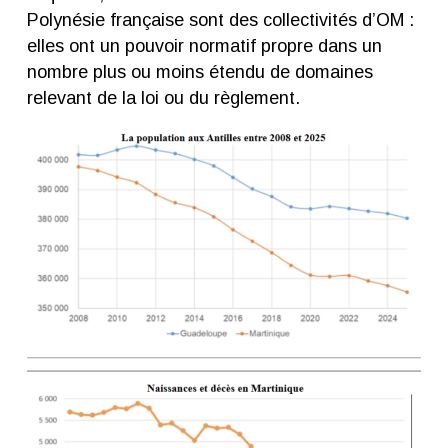
Polynésie française sont des collectivités d’OM :
elles ont un pouvoir normatif propre dans un
nombre plus ou moins étendu de domaines
relevant de la loi ou du règlement.