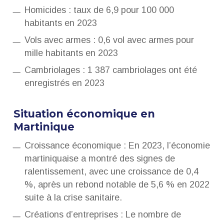
Homicides : taux de 6,9 pour 100 000
habitants en 2023
Vols avec armes : 0,6 vol avec armes pour
mille habitants en 2023
Cambriolages : 1 387 cambriolages ont été
enregistrés en 2023
Situation économique en
Martinique
Croissance économique :
En 2023, l’économie
martiniquaise a montré des signes de
ralentissement, avec une croissance de 0,4
%, après un rebond notable de 5,6 % en 2022
suite à la crise sanitaire.
Créations d’entreprises :
Le nombre de