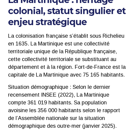
colonial, statut singulier et
enjeu stratégique
La colonisation française s’établit sous Richelieu
en 1635.
La Martinique est une collectivité
territoriale unique de la République française,
cette collectivité territoriale se substituant au
département et à la région. Fort-de-France est la
capitale de La Martinique avec 75 165 habitants.
Situation démographique : Selon le dernier
recensement INSEE (2022), La Martinique
compte 361 019 habitants. Sa population
avoisine les 356 000 habitants selon le rapport
de l’Assemblée nationale sur la situation
démographique des outre-mer (janvier 2025).