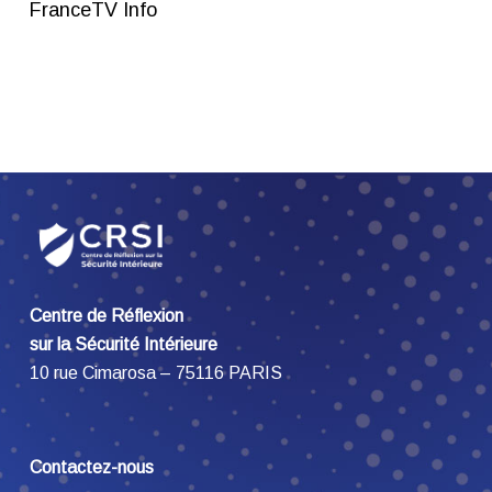
FranceTV Info
Centre de Réflexion
sur la Sécurité Intérieure
10 rue Cimarosa – 75116 PARIS
Contactez-nous