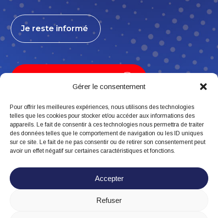
Je reste informé
Je contribue, j’adhère
Gérer le consentement
Pour offrir les meilleures expériences, nous utilisons des technologies
telles que les cookies pour stocker et/ou accéder aux informations des
appareils. Le fait de consentir à ces technologies nous permettra de traiter
Suivez-nous
des données telles que le comportement de navigation ou les ID uniques
sur ce site. Le fait de ne pas consentir ou de retirer son consentement peut
avoir un effet négatif sur certaines caractéristiques et fonctions.
Accepter
Refuser
Mentions légales
Politique de confidentialité