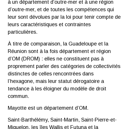
à un département d’outre-mer et à une région
d’outre-mer, et de toutes les compétences qui
leur sont dévolues par la loi pour tenir compte de
leurs caractéristiques et contraintes
particulières.
À titre de comparaison
, la Guadeloupe et la
Réunion sont à la fois département et région
d’OM (DROM) : elles ne constituent pas à
proprement parler des catégories de collectivités
distinctes de celles rencontrées dans
l’hexagone, mais leur statut dérogatoire a
tendance à les éloigner du modèle de droit
commun.
Mayotte est un département d’OM.
Saint-Barthélémy, Saint-Martin, Saint-Pierre-et-
Miquelon, les îles Wallis et Futuna et la