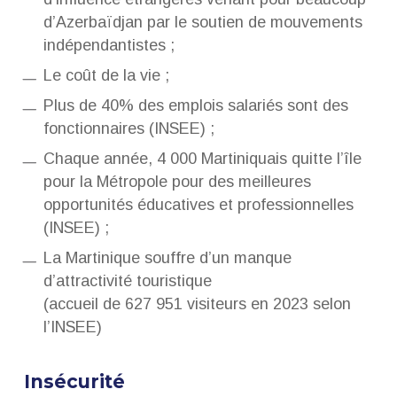
d’Azerbaïdjan par le soutien de mouvements
indépendantistes ;
Le coût de la vie ;
Plus de 40% des emplois salariés sont des
fonctionnaires (INSEE) ;
Chaque année, 4 000 Martiniquais quitte l’île
pour la Métropole pour des meilleures
opportunités éducatives et professionnelles
(INSEE) ;
La Martinique souffre d’un manque
d’attractivité touristique
(accueil de 627 951 visiteurs en 2023 selon
l’INSEE)
Insécurité