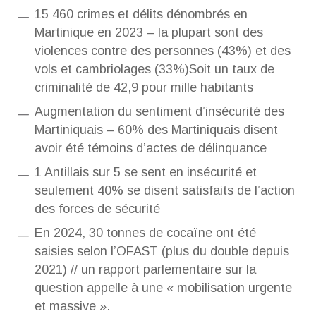
15 460 crimes et délits dénombrés en
Martinique en 2023 – la plupart sont des
violences contre des personnes (43%) et des
vols et cambriolages (33%)
Soit un taux de
criminalité de 42,9 pour mille habitants
Augmentation du sentiment d’insécurité des
Martiniquais – 60% des Martiniquais disent
avoir été témoins d’actes de délinquance
1 Antillais sur 5 se sent en insécurité et
seulement 40% se disent satisfaits de l’action
des forces de sécurité
En 2024, 30 tonnes de cocaïne ont été
saisies selon l’OFAST (plus du double depuis
2021) // un rapport parlementaire sur la
question appelle à une « mobilisation urgente
et massive ».