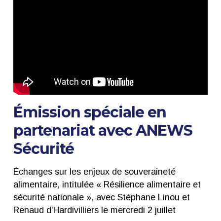
Émission spéciale en
partenariat avec
ANEWS
Sécurité
Échanges sur les enjeux de
souveraineté
alimentaire
, intitulée
« Résilience alimentaire et
sécurité nationale »
, avec
Stéphane Linou
et
Renaud d’Hardivilliers le mercredi 2 juillet