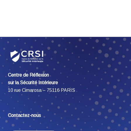
Centre de Réflexion
sur la Sécurité Intérieure
10 rue Cimarosa – 75116 PARIS
Contactez-nous