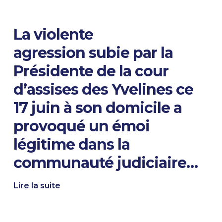
La violente
agression subie par la
Présidente de la cour
d’assises des Yvelines ce
17 juin à son domicile a
provoqué un émoi
légitime dans la
communauté judiciaire…
Lire la suite