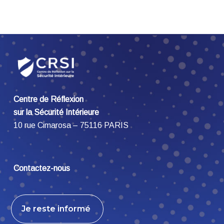
Centre de Réflexion
sur la Sécurité Intérieure
10 rue Cimarosa – 75116 PARIS
Contactez-nous
Je reste informé