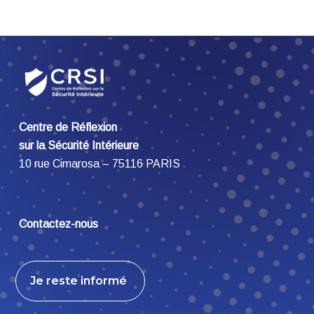
Centre de Réflexion
sur la Sécurité Intérieure
10 rue Cimarosa – 75116 PARIS
Contactez-nous
Je reste informé