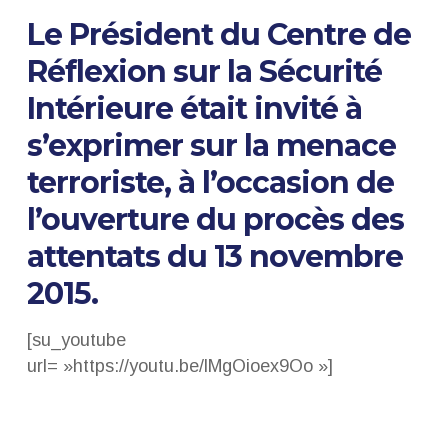
Le Président du Centre de
Réflexion sur la Sécurité
Intérieure était invité à
s’exprimer sur la menace
terroriste, à l’occasion de
l’ouverture du procès des
attentats du 13 novembre
2015.
[su_youtube
url= »https://youtu.be/lMgOioex9Oo »]