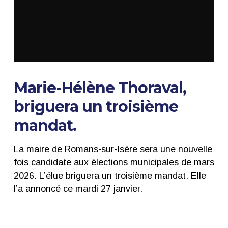
Marie-Hélène Thoraval,
briguera un troisième
mandat.
La maire de Romans-sur-Isère sera une nouvelle
fois candidate aux élections municipales de mars
2026. L’élue briguera un troisième mandat. Elle
l’a annoncé ce mardi 27 janvier.