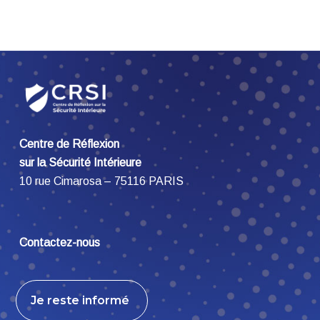
Centre de Réflexion
sur la Sécurité Intérieure
10 rue Cimarosa – 75116 PARIS
Contactez-nous
Je reste informé