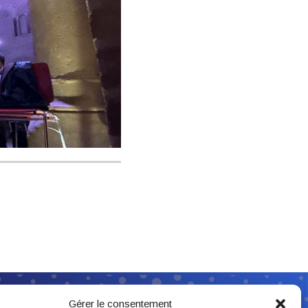
Suivez-nous
Gérer le consentement