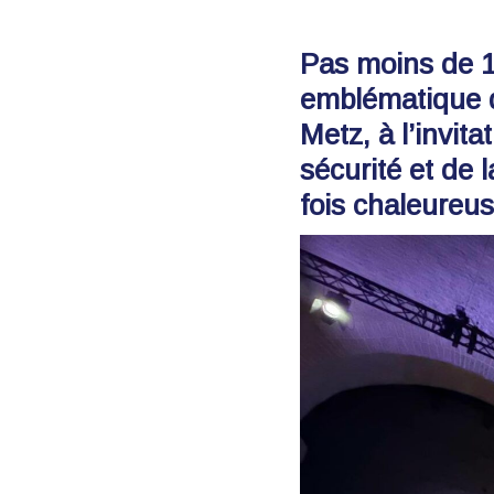
Pas moins de 1
emblématique d
Metz, à l’invit
sécurité et de 
fois chaleureus