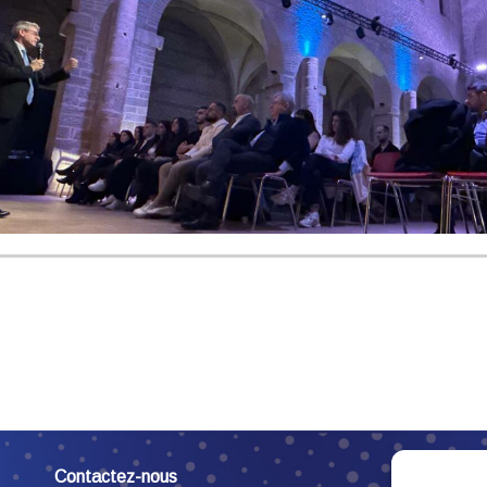
Contactez-nous