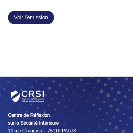
Voir l’émission
Centre de Réflexion
sur la Sécurité Intérieure
10 rue Cimarosa – 75116 PARIS