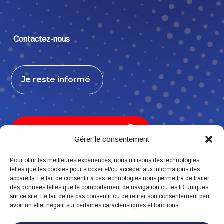
Contactez-nous
Je reste informé
Je contribue, j’adhère
Gérer le consentement
Pour offrir les meilleures expériences, nous utilisons des technologies
telles que les cookies pour stocker et/ou accéder aux informations des
appareils. Le fait de consentir à ces technologies nous permettra de traiter
Suivez-nous
des données telles que le comportement de navigation ou les ID uniques
sur ce site. Le fait de ne pas consentir ou de retirer son consentement peut
avoir un effet négatif sur certaines caractéristiques et fonctions.