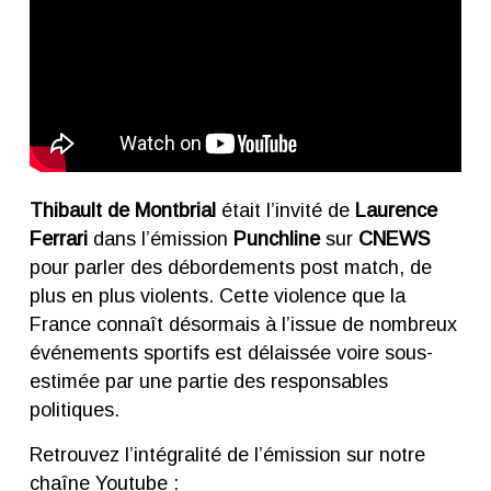
Thibault de Montbrial
était l’invité de
Laurence
Ferrari
dans l’émission
Punchline
sur
CNEWS
pour parler des débordements post match, de
plus en plus violents. Cette violence que la
France connaît désormais à l’issue de nombreux
événements sportifs est délaissée voire sous-
estimée par une partie des responsables
politiques.
Retrouvez l’intégralité de l’émission sur notre
chaîne Youtube :