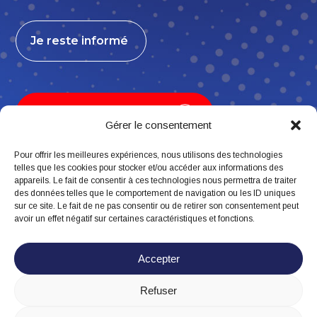
Je reste informé
Je contribue, j’adhère
Gérer le consentement
Pour offrir les meilleures expériences, nous utilisons des technologies
telles que les cookies pour stocker et/ou accéder aux informations des
appareils. Le fait de consentir à ces technologies nous permettra de traiter
Suivez-nous
des données telles que le comportement de navigation ou les ID uniques
sur ce site. Le fait de ne pas consentir ou de retirer son consentement peut
avoir un effet négatif sur certaines caractéristiques et fonctions.
Accepter
Refuser
Mentions légales
Politique de confidentialité