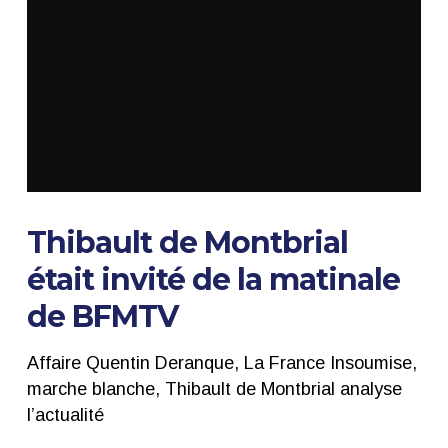
Thibault de Montbrial
était invité de la matinale
de BFMTV
Affaire Quentin Deranque, La France Insoumise,
marche blanche, Thibault de Montbrial analyse
l’actualité