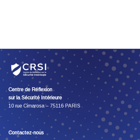
Centre de Réflexion
sur la Sécurité Intérieure
10 rue Cimarosa – 75116 PARIS
Contactez-nous