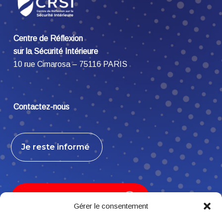
Centre de Réflexion
sur la Sécurité Intérieure
10 rue Cimarosa – 75116 PARIS
Contactez-nous
Je reste informé
Je contribue, j’adhère
Gérer le consentement