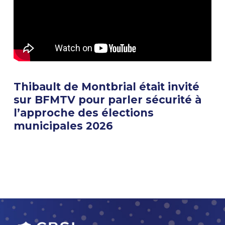
Thibault de Montbrial était invité
sur ‪BFMTV‬ pour parler sécurité à
l’approche des élections
municipales 2026